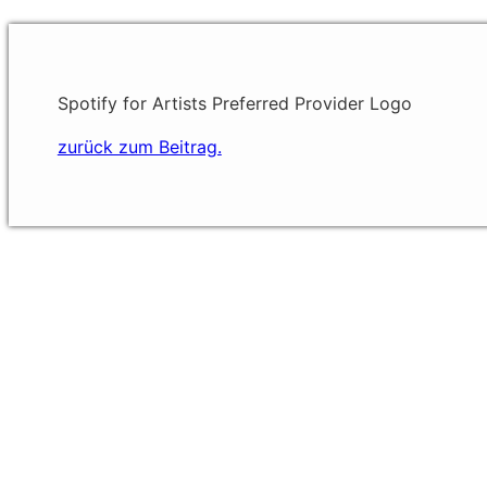
Spotify for Artists Preferred Provider Logo
zurück zum Beitrag.