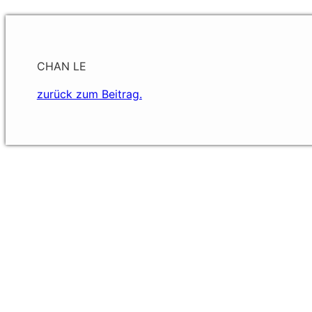
CHAN LE
zurück zum Beitrag.