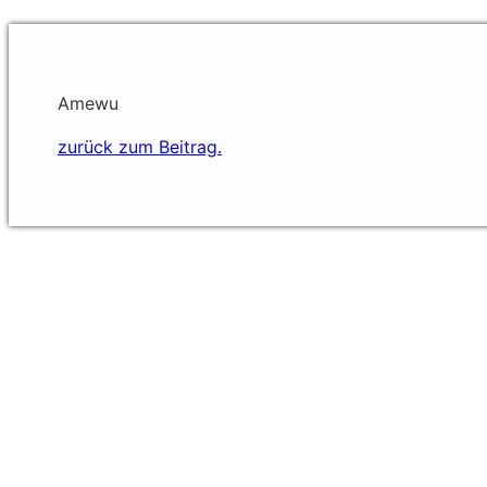
Amewu
zurück zum Beitrag.