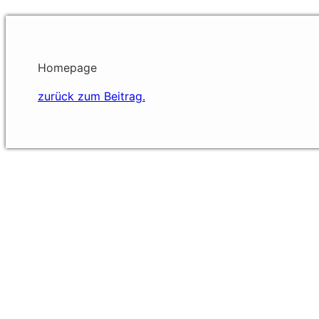
Homepage
zurück zum Beitrag.