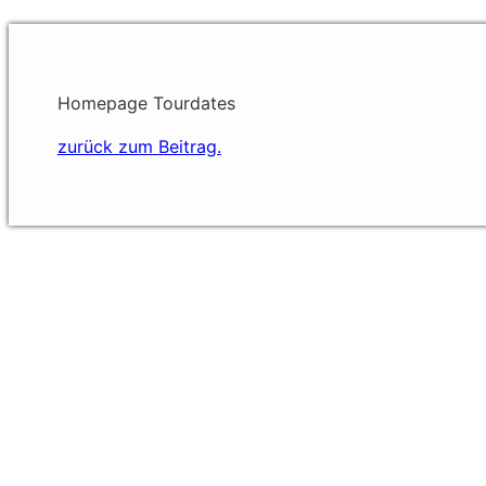
Homepage Tourdates
zurück zum Beitrag.