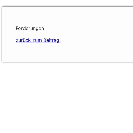
Förderungen
zurück zum Beitrag.