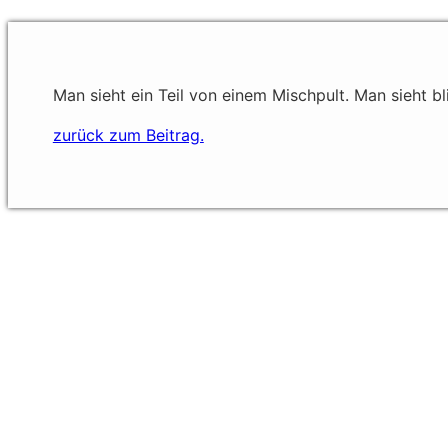
Man sieht ein Teil von einem Mischpult. Man sieht b
zurück zum Beitrag.