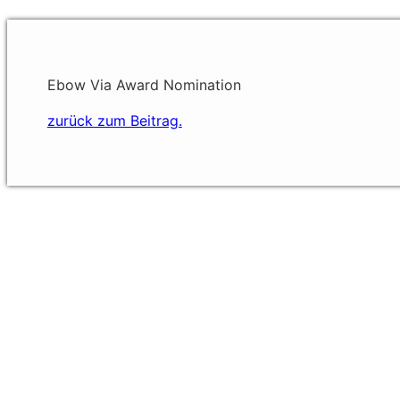
Ebow Via Award Nomination
zurück zum Beitrag.