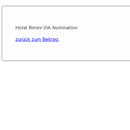
Hotel Rimini VIA Nomination
zurück zum Beitrag.