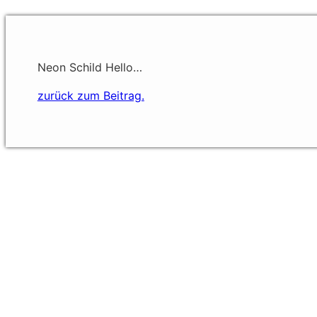
Neon Schild Hello…
zurück zum Beitrag.