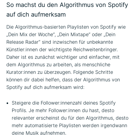
So machst du den Algorithmus von Spotify
auf dich aufmerksam
Die Algorithmus-basierten Playlisten von Spotify wie
„Dein Mix der Woche“, „Dein Mixtape“ oder „Dein
Release Radar“ sind inzwischen für unbekannte
Künstler:innen der wichtigste Reichweitenbringer.
Daher ist es zunächst wichtiger und einfacher, mit
dem Algorithmus zu arbeiten, als menschliche
Kurator:innen zu überzeugen. Folgende Schritte
können dir dabei helfen, dass der Algorithmus von
Spotify auf dich aufmerksam wird:
Steigere die Follower:innenzahl deines Spotify
Profils. Je mehr Follower:innen du hast, desto
relevanter erscheinst du für den Algorithmus, desto
mehr automatisierte Playlisten werden irgendwann
deine Musik aufnehmen.