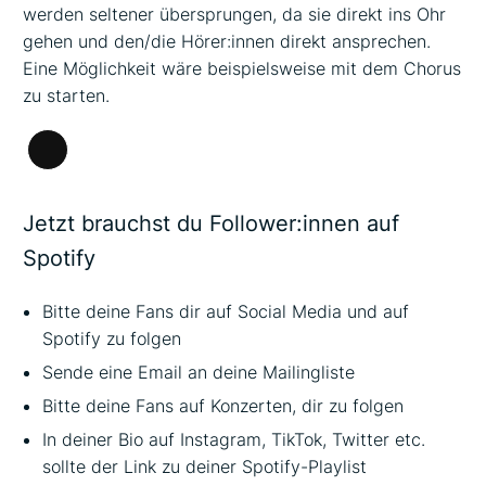
werden seltener übersprungen, da sie direkt ins Ohr
gehen und den/die Hörer:innen direkt ansprechen.
Eine Möglichkeit wäre beispielsweise mit dem Chorus
zu starten.
Lange
Beschreibung
Jetzt brauchst du Follower:innen auf
Spotify
Bitte deine Fans dir auf Social Media und auf
Spotify zu folgen
Sende eine Email an deine Mailingliste
Bitte deine Fans auf Konzerten, dir zu folgen
In deiner Bio auf Instagram, TikTok, Twitter etc.
sollte der Link zu deiner Spotify-Playlist