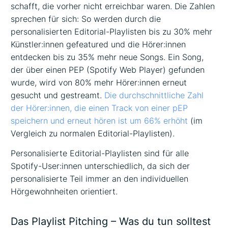
schafft, die vorher nicht erreichbar waren. Die Zahlen
sprechen für sich: So werden durch die
personalisierten Editorial-Playlisten bis zu 30% mehr
Künstler:innen gefeatured und die Hörer:innen
entdecken bis zu 35% mehr neue Songs. Ein Song,
der über einen PEP (Spotify Web Player) gefunden
wurde, wird von 80% mehr Hörer:innen erneut
gesucht und gestreamt.
Die durchschnittliche Zahl
der Hörer:innen, die einen Track von einer pEP
speichern und erneut hören ist um 66% erhöht
(im
Vergleich zu normalen Editorial-Playlisten).
Personalisierte Editorial-Playlisten sind für alle
Spotify-User:innen unterschiedlich, da sich der
personalisierte Teil immer an den individuellen
Hörgewohnheiten orientiert.
Das Playlist Pitching – Was du tun solltest