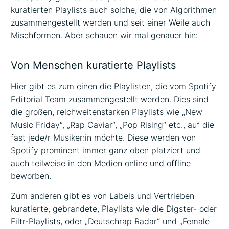
kuratierten Playlists auch solche, die von Algorithmen
zusammengestellt werden und seit einer Weile auch
Mischformen. Aber schauen wir mal genauer hin:
Von Menschen kuratierte Playlists
Hier gibt es zum einen die Playlisten, die vom Spotify
Editorial Team zusammengestellt werden. Dies sind
die großen, reichweitenstarken Playlists wie „New
Music Friday“, „Rap Caviar“, „Pop Rising“ etc., auf die
fast jede/r Musiker:in möchte. Diese werden von
Spotify prominent immer ganz oben platziert und
auch teilweise in den Medien online und offline
beworben.
Zum anderen gibt es von Labels und Vertrieben
kuratierte, gebrandete, Playlists wie die Digster- oder
Filtr-Playlists, oder „Deutschrap Radar“ und „Female