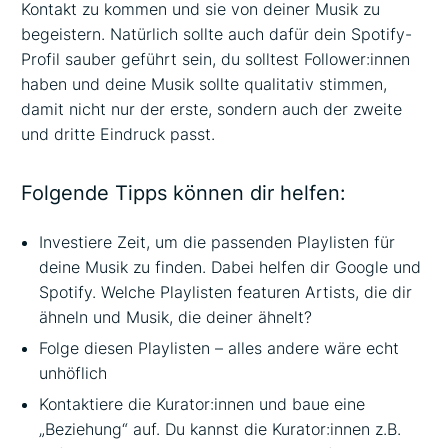
Kontakt zu kommen und sie von deiner Musik zu
begeistern. Natürlich sollte auch dafür dein Spotify-
Profil sauber geführt sein, du solltest Follower:innen
haben und deine Musik sollte qualitativ stimmen,
damit nicht nur der erste, sondern auch der zweite
und dritte Eindruck passt.
Folgende Tipps können dir helfen:
Investiere Zeit, um die passenden Playlisten für
deine Musik zu finden. Dabei helfen dir Google und
Spotify. Welche Playlisten featuren Artists, die dir
ähneln und Musik, die deiner ähnelt?
Folge diesen Playlisten – alles andere wäre echt
unhöflich
Kontaktiere die Kurator:innen und baue eine
„Beziehung“ auf. Du kannst die Kurator:innen z.B.