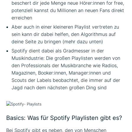
beschert dir jede Menge neue Hörer:innen for free,
potenziell kannst du Millionen an neuen Fans direkt
erreichen
Aber auch in einer kleineren Playlist vertreten zu
sein kann dir dabei helfen, den Algorithmus auf
deine Seite zu bringen (mehr dazu unten)
Spotify dient dabei als Gradmesser in der
Musikindustrie: Die großen Playlisten werden von
den Professionals der Musikbranche wie Radios,
Magazinen, Booker:innen, Manager:innen und
Scouts der Labels beobachtet, die immer auf der
Jagd nach dem nächsten großen Ding sind
Basics: Was für Spotify Playlisten gibt es?
Bei Spotify gibt es neben, den von Menschen