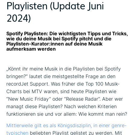
Playlisten (Update Juni
2024)
Spotify Playlisten: Die wichtigsten Tipps und Tricks,
wie du deine Musik bei Spotify pitcht und die
Playlisten-Kurator:innen auf deine Musik
aufmerksam werden
„Könnt ihr meine Musik in die Playlisten bei Spotify
bringen?“ lautet die meistgestellte Frage an den
recordJet Support. Was früher die Top 100 Musik-
Charts bei MTV waren, sind heute Playlisten wie
“New Music Friday” oder “Release Radar”. Aber wer
managt diese Playlisten? Nach welchen Kriterien
funktionieren sie und vor allem: Wie kommt man rein?
Mittlerweile gilt es als Königsdisziplin, in einer genre-
typischen
beliebten Playlist gelistet zu werden. Mit