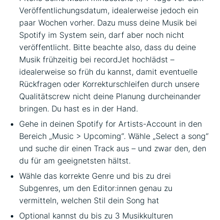
Veröffentlichungsdatum, idealerweise jedoch ein
paar Wochen vorher. Dazu muss deine Musik bei
Spotify im System sein, darf aber noch nicht
veröffentlicht. Bitte beachte also, dass du deine
Musik frühzeitig bei recordJet hochlädst –
idealerweise so früh du kannst, damit eventuelle
Rückfragen oder Korrekturschleifen durch unsere
Qualitätscrew nicht deine Planung durcheinander
bringen. Du hast es in der Hand.
Gehe in deinen Spotify for Artists-Account in den
Bereich „Music > Upcoming“. Wähle „Select a song“
und suche dir einen Track aus – und zwar den, den
du für am geeignetsten hältst.
Wähle das korrekte Genre und bis zu drei
Subgenres, um den Editor:innen genau zu
vermitteln, welchen Stil dein Song hat
Optional kannst du bis zu 3 Musikkulturen