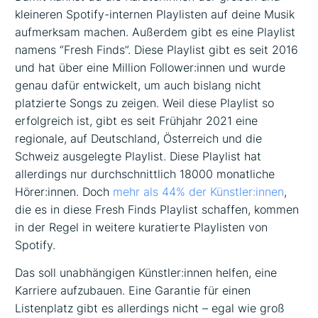
kleineren Spotify-internen Playlisten auf deine Musik
aufmerksam machen. Außerdem gibt es eine Playlist
namens “Fresh Finds”. Diese Playlist gibt es seit 2016
und hat über eine Million Follower:innen und wurde
genau dafür entwickelt, um auch bislang nicht
platzierte Songs zu zeigen. Weil diese Playlist so
erfolgreich ist, gibt es seit Frühjahr 2021 eine
regionale, auf Deutschland, Österreich und die
Schweiz ausgelegte Playlist. Diese Playlist hat
allerdings nur durchschnittlich 18000 monatliche
Hörer:innen. Doch
mehr als 44% der Künstler:innen
,
die es in diese Fresh Finds Playlist schaffen, kommen
in der Regel in weitere kuratierte Playlisten von
Spotify.
Das soll unabhängigen Künstler:innen helfen, eine
Karriere aufzubauen. Eine Garantie für einen
Listenplatz gibt es allerdings nicht – egal wie groß