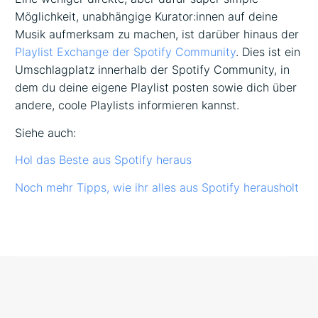
Möglichkeit, unabhängige Kurator:innen auf deine
Musik aufmerksam zu machen, ist darüber hinaus der
Playlist Exchange der Spotify Community
. Dies ist ein
Umschlagplatz innerhalb der Spotify Community, in
dem du deine eigene Playlist posten sowie dich über
andere, coole Playlists informieren kannst.
Siehe auch:
Hol das Beste aus Spotify heraus
Noch mehr Tipps, wie ihr alles aus Spotify herausholt