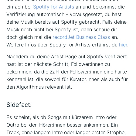
einfach bei
Spotify for Artists
an und bekommst die
Verifizierung automatisch – vorausgesetzt, du hast
deine Musik bereits auf Spotify gebracht. Falls deine
Musik noch nicht bei Spotify ist, dann schaue dir
doch gleich mal die
recordJet Business Class
an.
Weitere Infos über Spotify for Artists erfährst du
hier
.
Nachdem du deine Artist Page auf Spotify verifiziert
hast ist der nächste Schritt, Follower:innen zu
bekommen, da die Zahl der Follower:innen eine harte
Kennzahl ist, die sowohl für Kurator:innen als auch für
den Algorithmus relevant ist.
Sidefact:
Es scheint, als ob Songs mit kürzerem Intro oder
Outro bei den Hörer:innen besser ankommen. Ein
Track, ohne langem Intro oder langer erster Strophe,