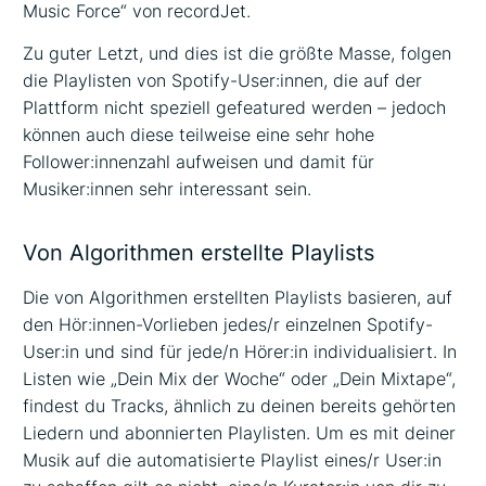
Music Force“ von recordJet.
Zu guter Letzt, und dies ist die größte Masse, folgen
die Playlisten von Spotify-User:innen, die auf der
Plattform nicht speziell gefeatured werden – jedoch
können auch diese teilweise eine sehr hohe
Follower:innenzahl aufweisen und damit für
Musiker:innen sehr interessant sein.
Von Algorithmen erstellte Playlists
Die von Algorithmen erstellten Playlists basieren, auf
den Hör:innen-Vorlieben jedes/r einzelnen Spotify-
User:in und sind für jede/n Hörer:in individualisiert. In
Listen wie „Dein Mix der Woche“ oder „Dein Mixtape“,
findest du Tracks, ähnlich zu deinen bereits gehörten
Liedern und abonnierten Playlisten. Um es mit deiner
Musik auf die automatisierte Playlist eines/r User:in