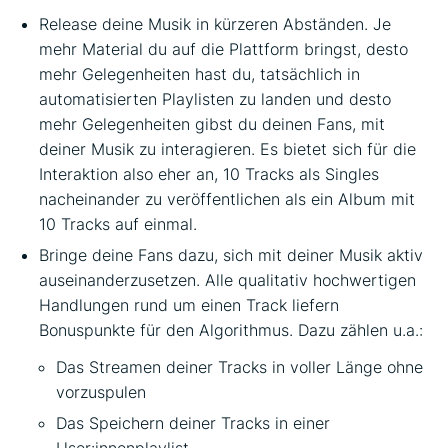
Release deine Musik in kürzeren Abständen. Je
mehr Material du auf die Plattform bringst, desto
mehr Gelegenheiten hast du, tatsächlich in
automatisierten Playlisten zu landen und desto
mehr Gelegenheiten gibst du deinen Fans, mit
deiner Musik zu interagieren. Es bietet sich für die
Interaktion also eher an, 10 Tracks als Singles
nacheinander zu veröffentlichen als ein Album mit
10 Tracks auf einmal.
Bringe deine Fans dazu, sich mit deiner Musik aktiv
auseinanderzusetzen. Alle qualitativ hochwertigen
Handlungen rund um einen Track liefern
Bonuspunkte für den Algorithmus. Dazu zählen u.a.:
Das Streamen deiner Tracks in voller Länge ohne
vorzuspulen
Das Speichern deiner Tracks in einer
User:innenplaylist