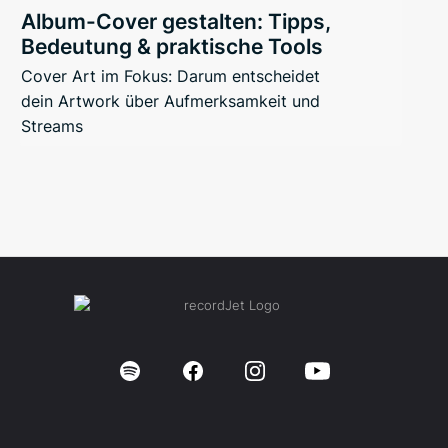
Album-Cover gestalten: Tipps,
Bedeutung & praktische Tools
Cover Art im Fokus: Darum entscheidet
dein Artwork über Aufmerksamkeit und
Streams