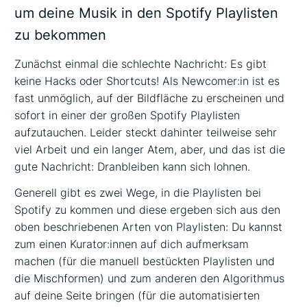
um deine Musik in den Spotify Playlisten
zu bekommen
Zunächst einmal die schlechte Nachricht: Es gibt
keine Hacks oder Shortcuts! Als Newcomer:in ist es
fast unmöglich, auf der Bildfläche zu erscheinen und
sofort in einer der großen Spotify Playlisten
aufzutauchen. Leider steckt dahinter teilweise sehr
viel Arbeit und ein langer Atem, aber, und das ist die
gute Nachricht: Dranbleiben kann sich lohnen.
Generell gibt es zwei Wege, in die Playlisten bei
Spotify zu kommen und diese ergeben sich aus den
oben beschriebenen Arten von Playlisten: Du kannst
zum einen Kurator:innen auf dich aufmerksam
machen (für die manuell bestückten Playlisten und
die Mischformen) und zum anderen den Algorithmus
auf deine Seite bringen (für die automatisierten