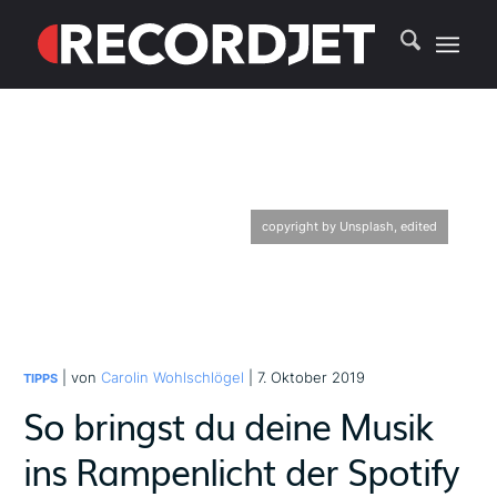
copyright by Unsplash, edited
| von
Carolin Wohlschlögel
| 7. Oktober 2019
TIPPS
So bringst du deine Musik
ins Rampenlicht der Spotify