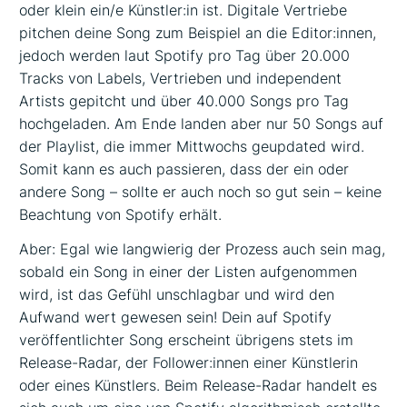
oder klein ein/e Künstler:in ist. Digitale Vertriebe
pitchen deine Song zum Beispiel an die Editor:innen,
jedoch werden laut Spotify pro Tag über 20.000
Tracks von Labels, Vertrieben und independent
Artists gepitcht und über 40.000 Songs pro Tag
hochgeladen. Am Ende landen aber nur 50 Songs auf
der Playlist, die immer Mittwochs geupdated wird.
Somit kann es auch passieren, dass der ein oder
andere Song – sollte er auch noch so gut sein – keine
Beachtung von Spotify erhält.
Aber: Egal wie ­langwierig der Prozess auch sein mag,
sobald ein Song in einer der Listen aufgenommen
wird, ist das Gefühl unschlagbar und wird den
Aufwand wert ­gewesen sein! Dein auf Spotify
veröffentlichter Song erscheint übrigens stets im
Release-Radar, der Follower:innen einer Künstlerin
oder eines Künstlers. Beim Release-Radar handelt es