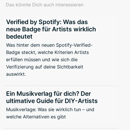
Das könnte Dich auch interessieren
Verified by Spotify: Was das
neue Badge für Artists wirklich
bedeutet
Was hinter dem neuen Spotify-Verified-
Badge steckt, welche Kriterien Artists
erfüllen müssen und wie sich die
Verifizierung auf deine Sichtbarkeit
auswirkt.
Ein Musikverlag für dich? Der
ultimative Guide für DIY-Artists
Musikverlage: Was sie wirklich tun – und
welche Alternativen es gibt