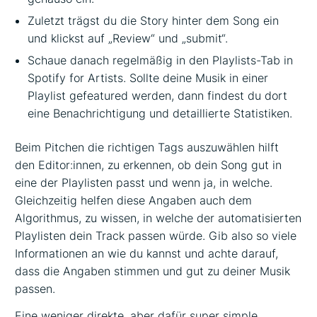
Zuletzt trägst du die Story hinter dem Song ein
und klickst auf „Review“ und „submit“.
Schaue danach regelmäßig in den Playlists-Tab in
Spotify for Artists. Sollte deine Musik in einer
Playlist gefeatured werden, dann findest du dort
eine Benachrichtigung und detaillierte Statistiken.
Beim Pitchen die richtigen Tags auszuwählen hilft
den Editor:innen, zu erkennen, ob dein Song gut in
eine der Playlisten passt und wenn ja, in welche.
Gleichzeitig helfen diese Angaben auch dem
Algorithmus, zu wissen, in welche der automatisierten
Playlisten dein Track passen würde. Gib also so viele
Informationen an wie du kannst und achte darauf,
dass die Angaben stimmen und gut zu deiner Musik
passen.
Eine weniger direkte, aber dafür super simple