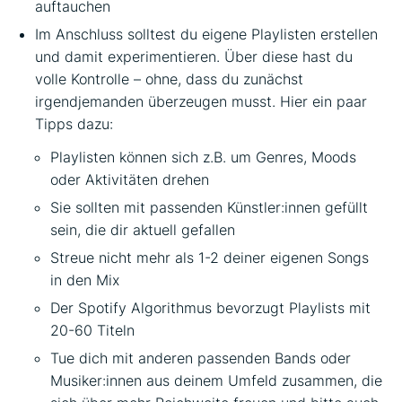
auftauchen
Im Anschluss solltest du eigene Playlisten erstellen
und damit experimentieren. Über diese hast du
volle Kontrolle – ohne, dass du zunächst
irgendjemanden überzeugen musst. Hier ein paar
Tipps dazu:
Playlisten können sich z.B. um Genres, Moods
oder Aktivitäten drehen
Sie sollten mit passenden Künstler:innen gefüllt
sein, die dir aktuell gefallen
Streue nicht mehr als 1-2 deiner eigenen Songs
in den Mix
Der Spotify Algorithmus bevorzugt Playlists mit
20-60 Titeln
Tue dich mit anderen passenden Bands oder
Musiker:innen aus deinem Umfeld zusammen, die