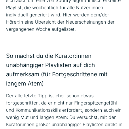
sich auch um eine von Spotify algorithmisch erstellte
Playlist, die wöchentlich für alle Nutzer:innen
individuell generiert wird. Hier werden dem/der
Hörer:in eine Übersicht der Neuerscheinungen der
vergangenen Woche aufgelistet.
So machst du die Kurator:innen
unabhängiger Playlisten auf dich
aufmerksam (für Fortgeschrittene mit
langem Atem)
Der allerletzte Tipp ist eher schon etwas
fortgeschritten, da er nicht nur Fingerspitzengefühl
und Kommunikationsskills erfordert, sondern auch ein
wenig Mut und langen Atem: Du versuchst, mit den
Kurator:innen großer unabhängiger Playlisten direkt in