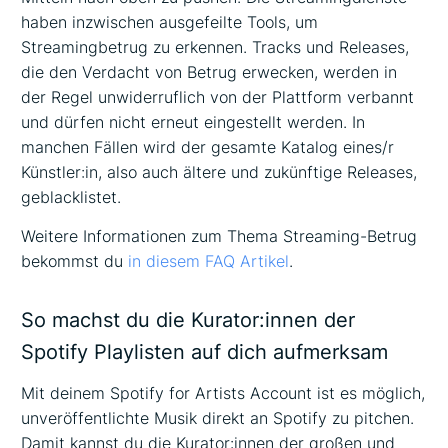
haben inzwischen ausgefeilte Tools, um
Streamingbetrug zu erkennen. Tracks und Releases,
die den Verdacht von Betrug erwecken, werden in
der Regel unwiderruflich von der Plattform verbannt
und dürfen nicht erneut eingestellt werden. In
manchen Fällen wird der gesamte Katalog eines/r
Künstler:in, also auch ältere und zukünftige Releases,
geblacklistet.
Weitere Informationen zum Thema Streaming-Betrug
bekommst du
in diesem FAQ Artikel
.
So machst du die Kurator:innen der
Spotify Playlisten auf dich aufmerksam
Mit deinem Spotify for Artists Account ist es möglich,
unveröffentlichte Musik direkt an Spotify zu pitchen.
Damit kannst du die Kurator:innen der großen und