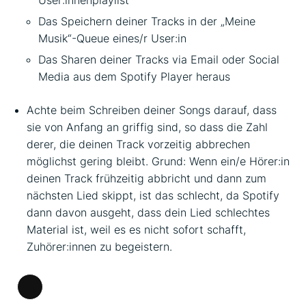
Das Speichern deiner Tracks in der „Meine
Musik“-Queue eines/r User:in
Das Sharen deiner Tracks via Email oder Social
Media aus dem Spotify Player heraus
Achte beim Schreiben deiner Songs darauf, dass
sie von Anfang an griffig sind, so dass die Zahl
derer, die deinen Track vorzeitig abbrechen
möglichst gering bleibt. Grund: Wenn ein/e Hörer:in
deinen Track frühzeitig abbricht und dann zum
nächsten Lied skippt, ist das schlecht, da Spotify
dann davon ausgeht, dass dein Lied schlechtes
Material ist, weil es es nicht sofort schafft,
Zuhörer:innen zu begeistern.
Lange