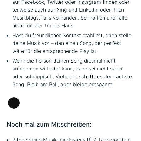
auf Facebook, Twitter oder Instagram finden oder
teilweise auch auf Xing und LinkedIn oder ihren
Musikblogs, falls vorhanden. Sei höflich und falle
nicht mit der Tür ins Haus.
Hast du freundlichen Kontakt etabliert, dann stelle
deine Musik vor – den einen Song, der perfekt
wäre für die entsprechende Playlist.
Wenn die Person deinen Song diesmal nicht
aufnehmen will oder kann, dann sei nicht sauer
oder schnippisch. Vielleicht schafft es der nächste
Song. Bleib am Ball, aber bleibe entspannt.
Lange
Beschreibung
Noch mal zum Mitschreiben:
Pitche deine Musik mindestens (!) 7 Tage vor dem