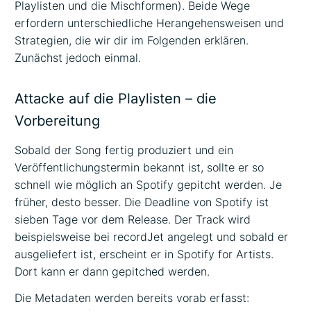
Playlisten und die Mischformen). Beide Wege
erfordern unterschiedliche Herangehensweisen und
Strategien, die wir dir im Folgenden erklären.
Zunächst jedoch einmal.
Attacke auf die Playlisten – die
Vorbereitung
Sobald der Song fertig produziert und ein
Veröffentlichungstermin bekannt ist, sollte er so
schnell wie möglich an Spotify gepitcht werden. Je
früher, desto besser. Die Deadline von Spotify ist
sieben Tage vor dem Release. Der Track wird
beispielsweise bei recordJet angelegt und sobald er
ausgeliefert ist, erscheint er in Spotify for Artists.
Dort kann er dann gepitched werden.
Die Metadaten werden bereits vorab erfasst: