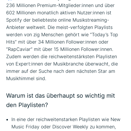
236 Millionen Premium-Mitglieder:innen und über
602 Millionen monatlich aktiven Nutzer:innen ist
Spotify der beliebteste online Musikstreaming-
Anbieter weltweit. Die meist-verfolgten Playlists
werden von zig Menschen gehört wie “Today’s Top
Hits” mit über 34 Millionen Follower:innen oder
“RapCaviar” mit über 15 Millionen Follower:innen.
Zudem werden die reichweitenstärksten Playlisten
von Expert:innen der Musikbranche überwacht, die
immer auf der Suche nach dem nächsten Star am
Musikhimmel sind.
Warum ist das überhaupt so wichtig mit
den Playlisten?
In eine der reichweitenstarken Playlisten wie New
Music Friday oder Discover Weekly zu kommen,