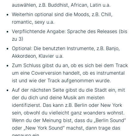
auswählen, z.B. Buddhist, African, Latin u.a.
Weiterhin optional sind die Moods, z.B. Chill,
romantic, sexy u.a.
Verpflichtende Angabe: Sprache des Releases (bis
zu 3)
Optional: Die benutzten Instrumente, z.B. Banjo,
Akkordeon, Klavier u.a.
Zum Schluss gibst du an, ob es sich bei dem Track
um eine Coverversion handelt, ob es instrumental
ist und wie der Track aufgenommen wurde.
Auf der nächsten Seite gibst du die Stadt ein, mit
der du dich und deine Musik am meisten
identifizierst. Das kann z.B. Berlin oder New York
sein, obwohl du vielleicht ganz woanders wohnst.
Wenn du der Meinung bist, dass du „Berlin Sound“
oder „New York Sound“ machst, dann trage das
genauso ein.