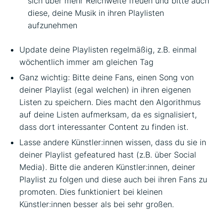
sich über mehr Reichweite freuen und bitte auch
diese, deine Musik in ihren Playlisten
aufzunehmen
Update deine Playlisten regelmäßig, z.B. einmal
wöchentlich immer am gleichen Tag
Ganz wichtig: Bitte deine Fans, einen Song von
deiner Playlist (egal welchen) in ihren eigenen
Listen zu speichern. Dies macht den Algorithmus
auf deine Listen aufmerksam, da es signalisiert,
dass dort interessanter Content zu finden ist.
Lasse andere Künstler:innen wissen, dass du sie in
deiner Playlist gefeatured hast (z.B. über Social
Media). Bitte die anderen Künstler:innen, deiner
Playlist zu folgen und diese auch bei ihren Fans zu
promoten. Dies funktioniert bei kleinen
Künstler:innen besser als bei sehr großen.