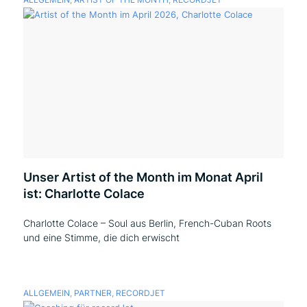
ALLGEMEIN
,
ARTIST OF THE MONTH
,
RECORDJET
Unser Artist of the Month im Monat April
ist: Charlotte Colace
Charlotte Colace – Soul aus Berlin, French-Cuban Roots
und eine Stimme, die dich erwischt
ALLGEMEIN
,
PARTNER
,
RECORDJET