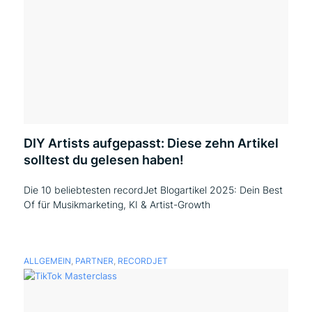
DIY Artists aufgepasst: Diese zehn Artikel
solltest du gelesen haben!
Die 10 beliebtesten recordJet Blogartikel 2025: Dein Best
Of für Musikmarketing, KI & Artist-Growth
ALLGEMEIN
,
PARTNER
,
RECORDJET