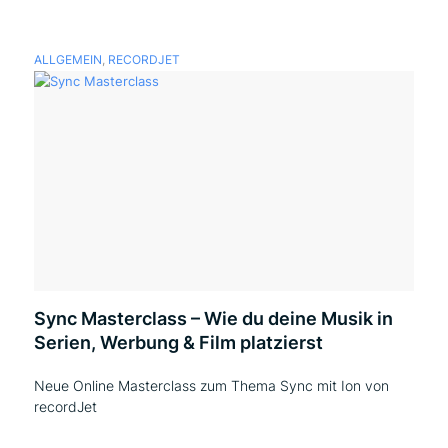
ALLGEMEIN
,
RECORDJET
Sync Masterclass – Wie du deine Musik in
Serien, Werbung & Film platzierst
Neue Online Masterclass zum Thema Sync mit Ion von
recordJet