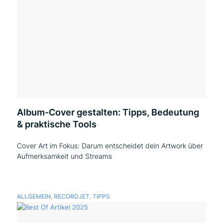
Album-Cover gestalten: Tipps, Bedeutung
& praktische Tools
Cover Art im Fokus: Darum entscheidet dein Artwork über
Aufmerksamkeit und Streams
ALLGEMEIN
,
RECORDJET
,
TIPPS