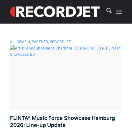
ALLGEMEIN
,
PARTNER
,
RECORDJET
FLINTA* Music Force Showcase Hamburg
2026: Line-up Update