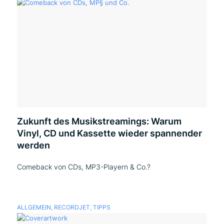
Zukunft des Musikstreamings: Warum
Vinyl, CD und Kassette wieder spannender
werden
Comeback von CDs, MP3-Playern & Co.?
ALLGEMEIN
,
RECORDJET
,
TIPPS