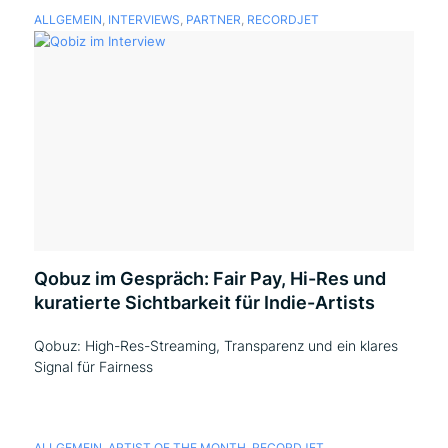
ALLGEMEIN
,
INTERVIEWS
,
PARTNER
,
RECORDJET
Qobuz im Gespräch: Fair Pay, Hi-Res und
kuratierte Sichtbarkeit für Indie-Artists
Qobuz: High-Res-Streaming, Transparenz und ein klares
Signal für Fairness