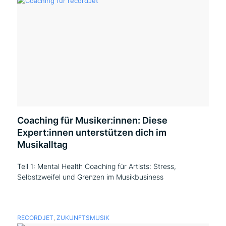
Coaching für Musiker:innen: Diese
Expert:innen unterstützen dich im
Musikalltag
Teil 1: Mental Health Coaching für Artists: Stress,
Selbstzweifel und Grenzen im Musikbusiness
RECORDJET
,
ZUKUNFTSMUSIK