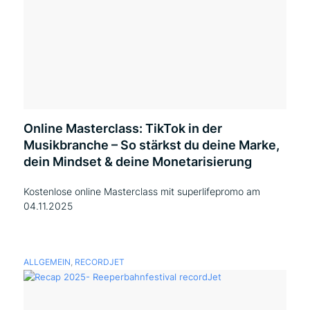
Online Masterclass: TikTok in der
Musikbranche – So stärkst du deine Marke,
dein Mindset & deine Monetarisierung
Kostenlose online Masterclass mit superlifepromo am
04.11.2025
ALLGEMEIN
,
RECORDJET