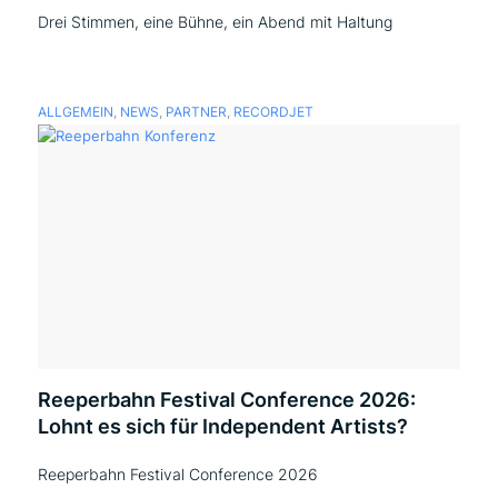
Drei Stimmen, eine Bühne, ein Abend mit Haltung
ALLGEMEIN
,
NEWS
,
PARTNER
,
RECORDJET
Reeperbahn Festival Conference 2026:
Lohnt es sich für Independent Artists?
Reeperbahn Festival Conference 2026