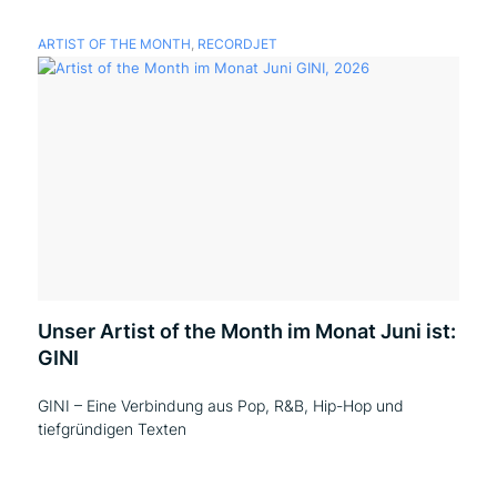
ARTIST OF THE MONTH
,
RECORDJET
Unser Artist of the Month im Monat Juni ist:
GINI
GINI – Eine Verbindung aus Pop, R&B, Hip-Hop und
tiefgründigen Texten