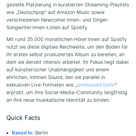
gezielte Platzierung in kuratierten Streaming-Playlists
wie „Deutschpop“ auf Amazon Music sowie
verschiedenen Newcomer:innen- und Singer-
Songwriter:innen-Listen auf Spotify.
Mit rund 35.000 monatlichen Hörer:innen auf Spotify
nutzt sie diese digitale Reichweite, um den Boden für
ihr erstes selbst produziertes Album zu bereiten, an
dem sie derzeit intensiv arbeitet. Ihr Fokus liegt dabei
auf künstlerischer Unabhängigkeit und einem
ehrlichen, intimen Sound, den sie parallel in
exklusiven Live-Formaten wie „
unreleased.berlin
“
erprobt, um ihre Social-Media-Community langfristig
an ihre neue musikalische Identität zu binden.
Quick Facts
Based in:
Berlin