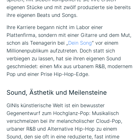
eigenen Stücke und mit zwölf produzierte sie bereits
ihre eigenen Beats und Songs.
Ihre Karriere begann nicht im Labor einer
Plattenfirma, sondern mit einer Gitarre und dem Mut,
schon als Teenagerin bei „
Dein Song
“ vor einem
Millionenpublikum aufzutreten. Doch statt sich
verbiegen zu lassen, hat sie ihren eigenen Sound
geschmiedet: einen Mix aus urbanem R&B, modernem
Pop und einer Prise Hip-Hop-Edge.
Sound, Ästhetik und Meilensteine
GINIs künstlerische Welt ist ein bewusster
Gegenentwurf zum Hochglanz-Pop: Musikalisch
verschmelzen bei ihr melancholischer Cloud-Pop,
urbaner R&B und Alternative Hip-Hop zu einem
Sound, den sie oft in eine reduzierte, fast intime