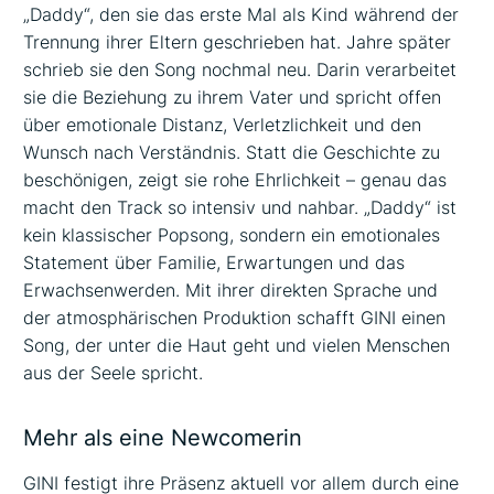
„Daddy“, den sie das erste Mal als Kind während der
Trennung ihrer Eltern geschrieben hat. Jahre später
schrieb sie den Song nochmal neu. Darin verarbeitet
sie die Beziehung zu ihrem Vater und spricht offen
über emotionale Distanz, Verletzlichkeit und den
Wunsch nach Verständnis. Statt die Geschichte zu
beschönigen, zeigt sie rohe Ehrlichkeit – genau das
macht den Track so intensiv und nahbar. „Daddy“ ist
kein klassischer Popsong, sondern ein emotionales
Statement über Familie, Erwartungen und das
Erwachsenwerden. Mit ihrer direkten Sprache und
der atmosphärischen Produktion schafft GINI einen
Song, der unter die Haut geht und vielen Menschen
aus der Seele spricht.
Mehr als eine Newcomerin
GINI festigt ihre Präsenz aktuell vor allem durch eine