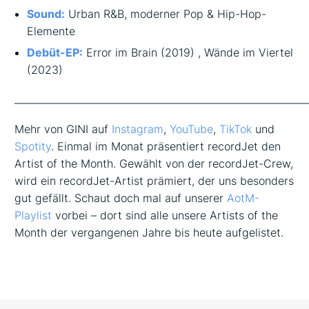
Sound:
Urban R&B, moderner Pop & Hip-Hop-
Elemente
Debüt-EP:
Error im Brain
(2019) ,
Wände im Viertel
(2023)
——————————————————————————
Mehr von GINI auf
Instagram
,
YouTube
,
TikTok
und
Spotity
. Einmal im Monat präsentiert recordJet den
Artist of the Month. Gewählt von der recordJet-Crew,
wird ein recordJet-Artist prämiert, der uns besonders
gut gefällt. Schaut doch mal auf unserer
AotM-
Playlist
vorbei – dort sind alle unsere Artists of the
Month der vergangenen Jahre bis heute aufgelistet.