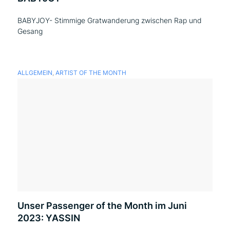
BABYJOY- Stimmige Gratwanderung zwischen Rap und
Gesang
ALLGEMEIN
,
ARTIST OF THE MONTH
Unser Passenger of the Month im Juni
2023: YASSIN