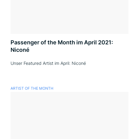
Passenger of the Month im April 2021:
Niconé
Unser Featured Artist im April: Niconé
ARTIST OF THE MONTH