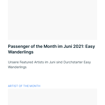
Passenger of the Month im Juni 2021: Easy
Wanderlings
Unsere Featured Artists im Juni sind Durchstarter Easy
Wanderlings
ARTIST OF THE MONTH