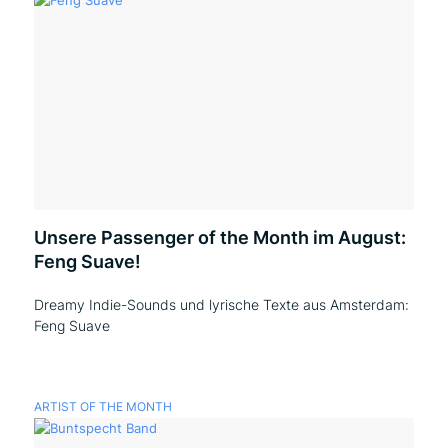
Unsere Passenger of the Month im August:
Feng Suave!
Dreamy Indie-Sounds und lyrische Texte aus Amsterdam:
Feng Suave
ARTIST OF THE MONTH