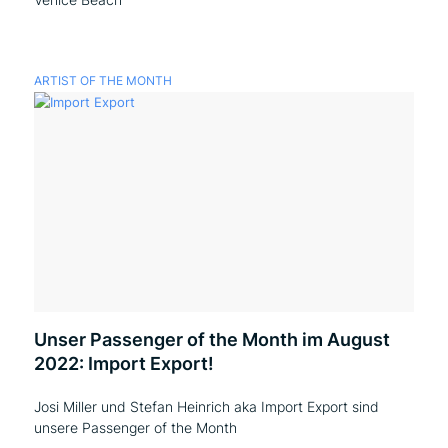
ARTIST OF THE MONTH
Unser Passenger of the Month im August
2022: Import Export!
Josi Miller und Stefan Heinrich aka Import Export sind
unsere Passenger of the Month