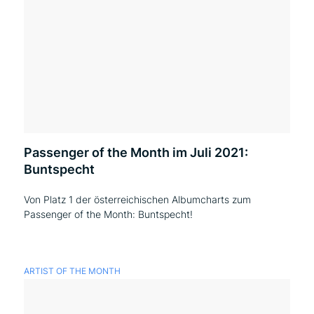
Passenger of the Month im Juli 2021:
Buntspecht
Von Platz 1 der österreichischen Albumcharts zum
Passenger of the Month: Buntspecht!
ARTIST OF THE MONTH