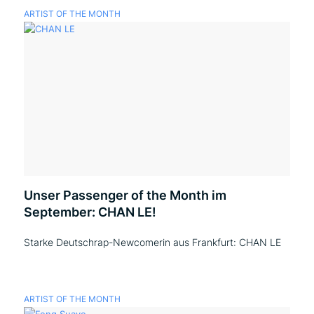
ARTIST OF THE MONTH
Unser Passenger of the Month im
September: CHAN LE!
Starke Deutschrap-Newcomerin aus Frankfurt: CHAN LE
ARTIST OF THE MONTH