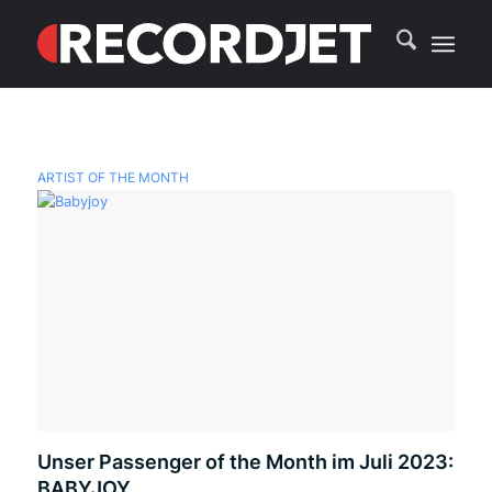
ARTIST OF THE MONTH
Unser Passenger of the Month im Juli 2023:
BABYJOY