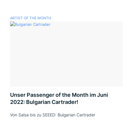
ARTIST OF THE MONTH
Unser Passenger of the Month im Juni
2022: Bulgarian Cartrader!
Von Salsa bis zu SEEED: Bulgarian Cartrader