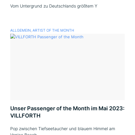
Vom Untergrund zu Deutschlands größtem Y
ALLGEMEIN
,
ARTIST OF THE MONTH
Unser Passenger of the Month im Mai 2023:
VILLFORTH
Pop zwischen Tiefseetaucher und blauem Himmel am
Venice Beach