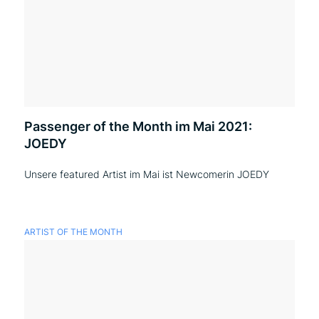
Passenger of the Month im Mai 2021:
JOEDY
Unsere featured Artist im Mai ist Newcomerin JOEDY
ARTIST OF THE MONTH