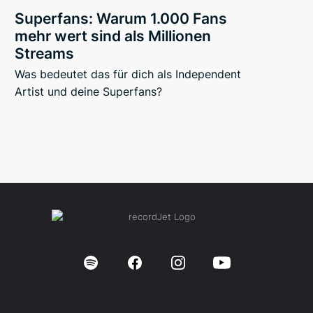
Superfans: Warum 1.000 Fans
mehr wert sind als Millionen
Streams
Was bedeutet das für dich als Independent
Artist und deine Superfans?