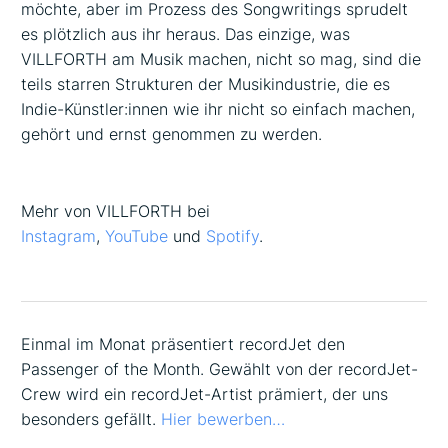
möchte, aber im Prozess des Songwritings sprudelt
es plötzlich aus ihr heraus. Das einzige, was
VILLFORTH am Musik machen, nicht so mag, sind die
teils starren Strukturen der Musikindustrie, die es
Indie-Künstler:innen wie ihr nicht so einfach machen,
gehört und ernst genommen zu werden.
Mehr von VILLFORTH bei
Instagram
,
YouTube
und
Spotify
.
Einmal im Monat präsentiert recordJet den
Passenger of the Month. Gewählt von der recordJet-
Crew wird ein recordJet-Artist prämiert, der uns
besonders gefällt.
Hier bewerben…