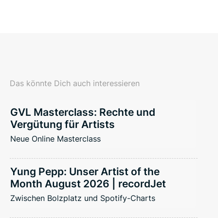
Das könnte Dich auch interessieren
GVL Masterclass: Rechte und
Vergütung für Artists
Neue Online Masterclass
Yung Pepp: Unser Artist of the
Month August 2026 | recordJet
Zwischen Bolzplatz und Spotify-Charts