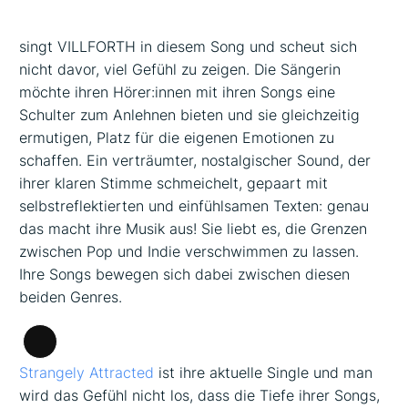
singt VILLFORTH in diesem Song und scheut sich
nicht davor, viel Gefühl zu zeigen. Die Sängerin
möchte ihren Hörer:innen mit ihren Songs eine
Schulter zum Anlehnen bieten und sie gleichzeitig
ermutigen, Platz für die eigenen Emotionen zu
schaffen. Ein verträumter, nostalgischer Sound, der
ihrer klaren Stimme schmeichelt, gepaart mit
selbstreflektierten und einfühlsamen Texten: genau
das macht ihre Musik aus! Sie liebt es, die Grenzen
zwischen Pop und Indie verschwimmen zu lassen.
Ihre Songs bewegen sich dabei zwischen diesen
beiden Genres.
Lange
Strangely Attracted
ist ihre aktuelle Single und man
Beschreibung
wird das Gefühl nicht los, dass die Tiefe ihrer Songs,