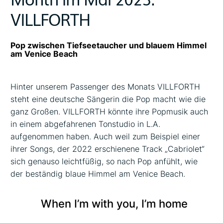
VILLFORTH
Pop zwischen Tiefseetaucher und blauem Himmel
am Venice Beach
Hinter unserem Passenger des Monats VILLFORTH
steht eine deutsche Sängerin die Pop macht wie die
ganz Großen. VILLFORTH könnte ihre Popmusik auch
in einem abgefahrenen Tonstudio in L.A.
aufgenommen haben. Auch weil zum Beispiel einer
ihrer Songs, der 2022 erschienene Track „Cabriolet“
sich genauso leichtfüßig, so nach Pop anfühlt, wie
der beständig blaue Himmel am Venice Beach.
When I’m with you, I’m home