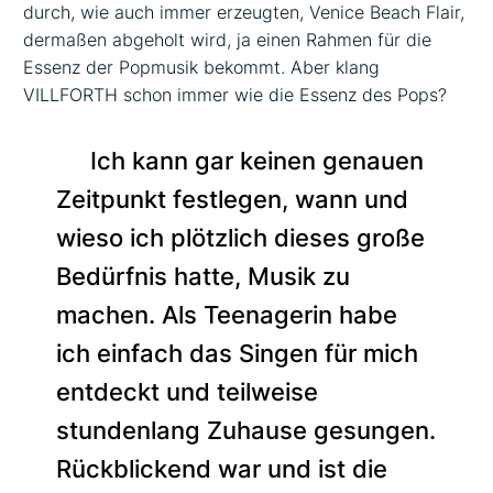
durch, wie auch immer erzeugten, Venice Beach Flair,
dermaßen abgeholt wird, ja einen Rahmen für die
Essenz der Popmusik bekommt. Aber klang
VILLFORTH schon immer wie die Essenz des Pops?
Ich kann gar keinen genauen
Zeitpunkt festlegen, wann und
wieso ich plötzlich dieses große
Bedürfnis hatte, Musik zu
machen. Als Teenagerin habe
ich einfach das Singen für mich
entdeckt und teilweise
stundenlang Zuhause gesungen.
Rückblickend war und ist die