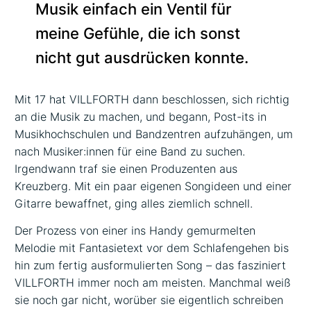
Musik einfach ein Ventil für
meine Gefühle, die ich sonst
nicht gut ausdrücken konnte.
Mit 17 hat VILLFORTH dann beschlossen, sich richtig
an die Musik zu machen, und begann, Post-its in
Musikhochschulen und Bandzentren aufzuhängen, um
nach Musiker:innen für eine Band zu suchen.
Irgendwann traf sie einen Produzenten aus
Kreuzberg. Mit ein paar eigenen Songideen und einer
Gitarre bewaffnet, ging alles ziemlich schnell.
Der Prozess von einer ins Handy gemurmelten
Melodie mit Fantasietext vor dem Schlafengehen bis
hin zum fertig ausformulierten Song – das fasziniert
VILLFORTH immer noch am meisten. Manchmal weiß
sie noch gar nicht, worüber sie eigentlich schreiben