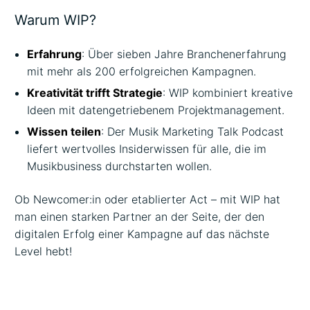
Beschreibung
Warum WIP?
Erfahrung
: Über sieben Jahre Branchenerfahrung
mit mehr als 200 erfolgreichen Kampagnen.
Kreativität trifft Strategie
: WIP kombiniert kreative
Ideen mit datengetriebenem Projektmanagement.
Wissen teilen
: Der Musik Marketing Talk Podcast
liefert wertvolles Insiderwissen für alle, die im
Musikbusiness durchstarten wollen.
Ob Newcomer:in oder etablierter Act – mit WIP hat
man einen starken Partner an der Seite, der den
digitalen Erfolg einer Kampagne auf das nächste
Level hebt!