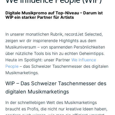
Digitale Musikpromo auf Top-Niveau – Darum ist
WIP ein starker Partner für Artists
In unserer monatlichen Rubrik, recordJet Selected,
zeigen wir dir inspirierende Highlights aus dem
Musikuniversum – von spannenden Persönlichkeiten
über nützliche Tools bis hin zu echten Geheimtipps.
Heute im Spotlight: unser Partner
We Influence
People
– das Schweizer Taschenmesser des digitalen
Musikmarketings.
WIP – Das Schweizer Taschenmesser des
digitalen Musikmarketings
In der schnelllebigen Welt des Musikmarketings
braucht es Profis, die nicht nur kreative Ideen haben,