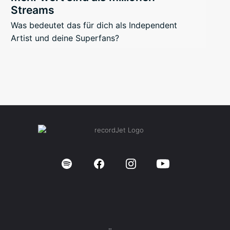
Streams
Was bedeutet das für dich als Independent
Artist und deine Superfans?