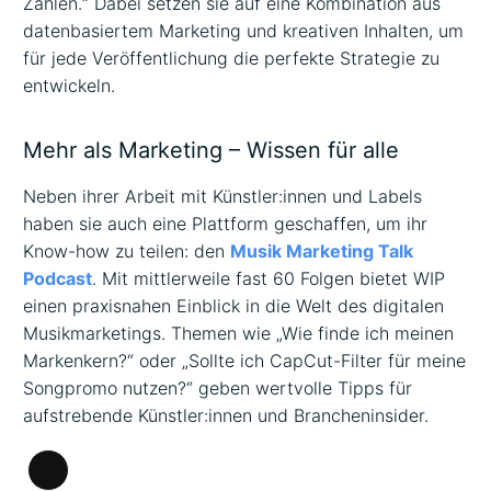
Zahlen.“ Dabei setzen sie auf eine Kombination aus
datenbasiertem Marketing und kreativen Inhalten, um
für jede Veröffentlichung die perfekte Strategie zu
entwickeln.
Mehr als Marketing – Wissen für alle
Neben ihrer Arbeit mit Künstler:innen und Labels
haben sie auch eine Plattform geschaffen, um ihr
Know-how zu teilen: den
Musik Marketing Talk
Podcast
. Mit mittlerweile fast 60 Folgen bietet WIP
einen praxisnahen Einblick in die Welt des digitalen
Musikmarketings. Themen wie „Wie finde ich meinen
Markenkern?“ oder „Sollte ich CapCut-Filter für meine
Songpromo nutzen?“ geben wertvolle Tipps für
aufstrebende Künstler:innen und Brancheninsider.
Lange