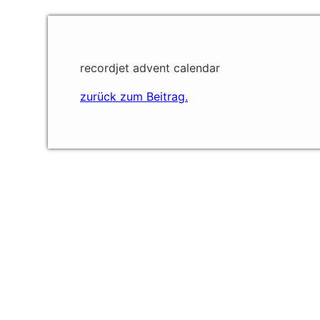
recordjet advent calendar
zurück zum Beitrag.