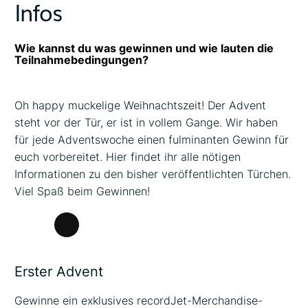
Infos
Wie kannst du was gewinnen und wie lauten die
Teilnahmebedingungen?
Oh happy muckelige Weihnachtszeit! Der Advent
steht vor der Tür, er ist in vollem Gange. Wir haben
für jede Adventswoche einen fulminanten Gewinn für
euch vorbereitet. Hier findet ihr alle nötigen
Informationen zu den bisher veröffentlichten Türchen.
Viel Spaß beim Gewinnen!
Lange
Beschreibung
Erster Advent
Gewinne ein exklusives recordJet-Merchandise-