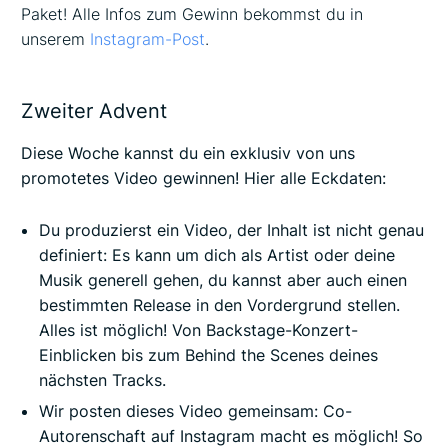
Paket! Alle Infos zum Gewinn bekommst du in
unserem
Instagram-Post
.
Zweiter Advent
Diese Woche kannst du ein exklusiv von uns
promotetes Video gewinnen! Hier alle Eckdaten:
Du produzierst ein Video, der Inhalt ist nicht genau
definiert: Es kann um dich als Artist oder deine
Musik generell gehen, du kannst aber auch einen
bestimmten Release in den Vordergrund stellen.
Alles ist möglich! Von Backstage-Konzert-
Einblicken bis zum Behind the Scenes deines
nächsten Tracks.
Wir posten dieses Video gemeinsam: Co-
Autorenschaft auf Instagram macht es möglich! So