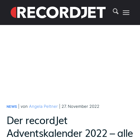
| von
Angela Peltner
| 27. November 2022
NEWS
Der recordJet
Adventskalender 2022 – alle