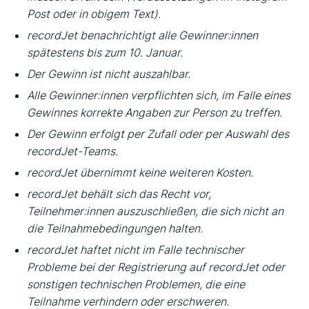
Post oder in obigem Text).
recordJet benachrichtigt alle Gewinner:innen
spätestens bis zum 10. Januar.
Der Gewinn ist nicht auszahlbar.
Alle Gewinner:innen verpflichten sich, im Falle eines
Gewinnes korrekte Angaben zur Person zu treffen.
Der Gewinn erfolgt per Zufall oder per Auswahl des
recordJet-Teams.
recordJet übernimmt keine weiteren Kosten.
recordJet behält sich das Recht vor,
Teilnehmer:innen auszuschließen, die sich nicht an
die Teilnahmebedingungen halten.
recordJet haftet nicht im Falle technischer
Probleme bei der Registrierung auf recordJet oder
sonstigen technischen Problemen, die eine
Teilnahme verhindern oder erschweren.