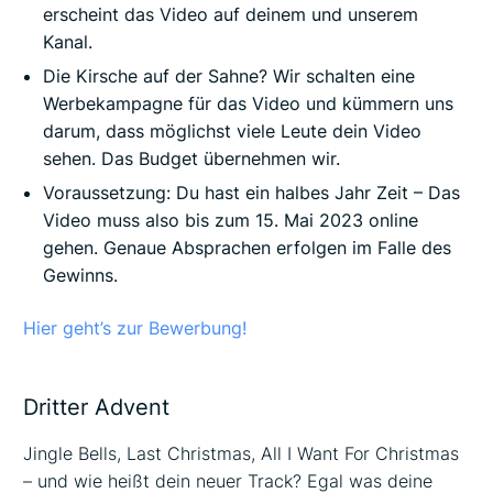
erscheint das Video auf deinem und unserem
Kanal.
Die Kirsche auf der Sahne? Wir schalten eine
Werbekampagne für das Video und kümmern uns
darum, dass möglichst viele Leute dein Video
sehen. Das Budget übernehmen wir.
Voraussetzung: Du hast ein halbes Jahr Zeit – Das
Video muss also bis zum 15. Mai 2023 online
gehen. Genaue Absprachen erfolgen im Falle des
Gewinns.
Hier geht’s zur Bewerbung!
Dritter Advent
Jingle Bells, Last Christmas, All I Want For Christmas
– und wie heißt dein neuer Track? Egal was deine