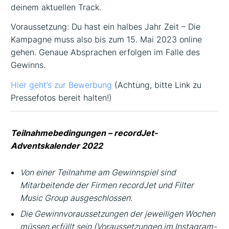
deinem aktuellen Track.
Voraussetzung: Du hast ein halbes Jahr Zeit – Die
Kampagne muss also bis zum 15. Mai 2023 online
gehen. Genaue Absprachen erfolgen im Falle des
Gewinns.
Hier geht’s zur Bewerbung
(Achtung, bitte Link zu
Pressefotos bereit halten!)
Teilnahmebedingungen – recordJet-
Adventskalender 2022
Von einer Teilnahme am Gewinnspiel sind
Mitarbeitende der Firmen recordJet und Filter
Music Group ausgeschlossen.
Die Gewinnvoraussetzungen der jeweiligen Wochen
müssen erfüllt sein (Voraussetzungen im Instagram-