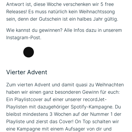
Antwort ist, diese Woche verschenken wir 5 free
Releases! Es muss natürlich kein Weihnachtssong
sein, denn der Gutschein ist ein halbes Jahr gültig.
Wie kannst du gewinnen? Alle Infos dazu in unserem
Instagram-Post.
Lange
Beschreibung
Vierter Advent
Zum vierten Advent und damit quasi zu Weihnachten
haben wir einen ganz besonderen Gewinn für euch:
Ein Playlistcover auf einer unserer recordJet-
Playlisten mit dazugehöriger Spotify-Kampagne. Du
bleibst mindestens 3 Wochen auf der Nummer 1 der
Playliste und zierst das Cover! On Top schalten wir
eine Kampagne mit einem Aufsager von dir und