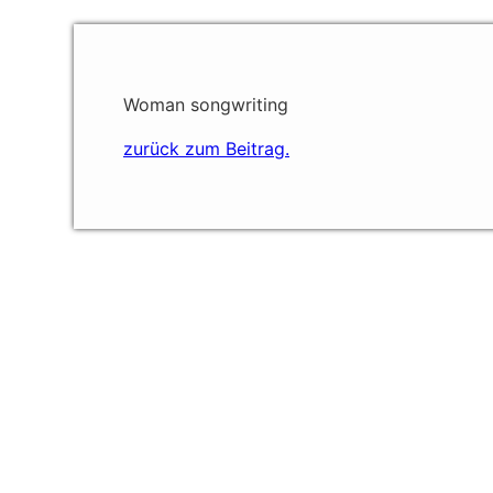
Woman songwriting
zurück zum Beitrag.