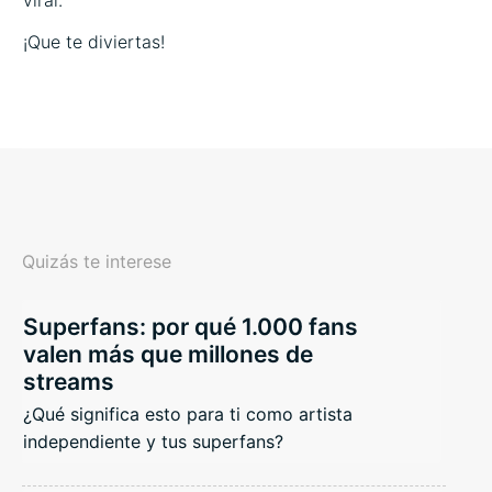
¡Que te diviertas!
Quizás te interese
Superfans: por qué 1.000 fans
valen más que millones de
streams
¿Qué significa esto para ti como artista
independiente y tus superfans?