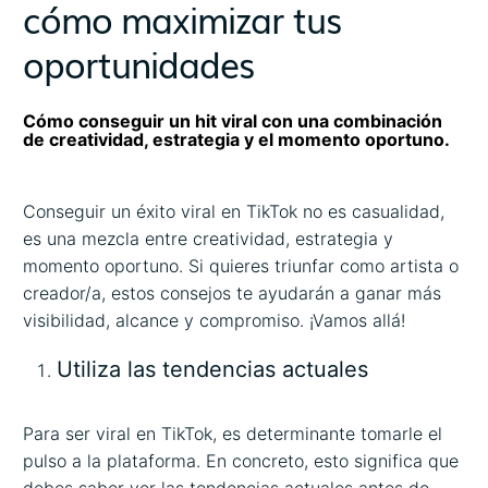
cómo maximizar tus
oportunidades
Cómo conseguir un hit viral con una combinación
de creatividad, estrategia y el momento oportuno.
Conseguir un éxito viral en TikTok no es casualidad,
es una mezcla entre creatividad, estrategia y
momento oportuno. Si quieres triunfar como artista o
creador/a, estos consejos te ayudarán a ganar más
visibilidad, alcance y compromiso. ¡Vamos allá!
Utiliza las tendencias actuales
Para ser viral en TikTok, es determinante tomarle el
pulso a la plataforma. En concreto, esto significa que