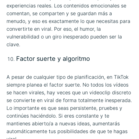
experiencias reales. Los contenidos emocionales se
comentan, se comparten y se guardan más a
menudo, y eso es exactamente lo que necesitas para
convertirte en viral. Por eso, el humor, la
vulnerabilidad o un giro inesperado pueden ser la
clave.
Factor suerte y algoritmo
A pesar de cualquier tipo de planificación, en TikTok
siempre planea el factor suerte. No todos los vídeos
se hacen virales, hay veces que un videoclip discreto
se convierte en viral de forma totalmente inesperada.
Lo importante es que seas persistente, pruebes y
continúes haciéndolo. Si eres constante y te
mantienes abierto/a a nuevas ideas, aumentarás
automáticamente tus posibilidades de que te hagas
viral.