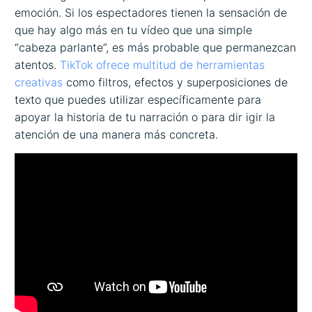
emoción. Si los espectadores tienen la sensación de
que hay algo más en tu vídeo que una simple
“cabeza parlante”, es más probable que permanezcan
atentos.
TikTok ofrece multitud de herramientas
creativas
como filtros, efectos y superposiciones de
texto que puedes utilizar específicamente para
apoyar la historia de tu narración o para dir igir la
atención de una manera más concreta.