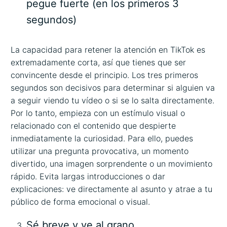
pegue fuerte (en los primeros 3
segundos)
La capacidad para retener la atención en TikTok es
extremadamente corta, así que tienes que ser
convincente desde el principio. Los tres primeros
segundos son decisivos para determinar si alguien va
a seguir viendo tu vídeo o si se lo salta directamente.
Por lo tanto, empieza con un estímulo visual o
relacionado con el contenido que despierte
inmediatamente la curiosidad. Para ello, puedes
utilizar una pregunta provocativa, un momento
divertido, una imagen sorprendente o un movimiento
rápido. Evita largas introducciones o dar
explicaciones: ve directamente al asunto y atrae a tu
público de forma emocional o visual.
Sé breve y ve al grano