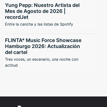
Yung Pepp: Nuestro Artista del
Mes de Agosto de 2026 |
recordJet
Entre la cancha y las listas de Spotify
FLINTA* Music Force Showcase
Hamburgo 2026: Actualización
del cartel
Tres voces, un escenario, una noche con
actitud