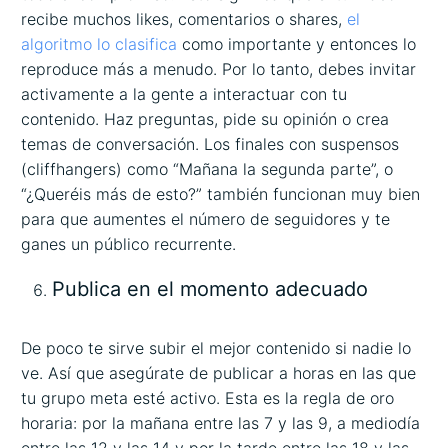
recibe muchos likes, comentarios o shares,
el
algoritmo lo clasifica
como importante y entonces lo
reproduce más a menudo. Por lo tanto, debes invitar
activamente a la gente a interactuar con tu
contenido. Haz preguntas, pide su opinión o crea
temas de conversación. Los finales con suspensos
(cliffhangers) como “Mañana la segunda parte”, o
“¿Queréis más de esto?” también funcionan muy bien
para que aumentes el número de seguidores y te
ganes un público recurrente.
Publica en el momento adecuado
De poco te sirve subir el mejor contenido si nadie lo
ve. Así que asegúrate de publicar a horas en las que
tu grupo meta esté activo. Esta es la regla de oro
horaria: por la mañana entre las 7 y las 9, a mediodía