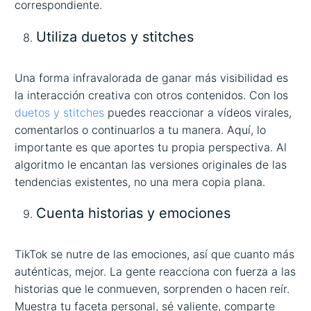
correspondiente.
Utiliza duetos y stitches
Una forma infravalorada de ganar más visibilidad es
la interacción creativa con otros contenidos. Con los
duetos y stitches
puedes reaccionar a vídeos virales,
comentarlos o continuarlos a tu manera. Aquí, lo
importante es que aportes tu propia perspectiva. Al
algoritmo le encantan las versiones originales de las
tendencias existentes, no una mera copia plana.
Cuenta historias y emociones
TikTok se nutre de las emociones, así que cuanto más
auténticas, mejor. La gente reacciona con fuerza a las
historias que le conmueven, sorprenden o hacen reír.
Muestra tu faceta personal, sé valiente, comparte