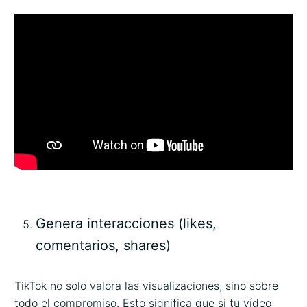
Genera interacciones (likes,
comentarios, shares)
TikTok no solo valora las visualizaciones, sino sobre
todo el compromiso. Esto significa que si tu vídeo