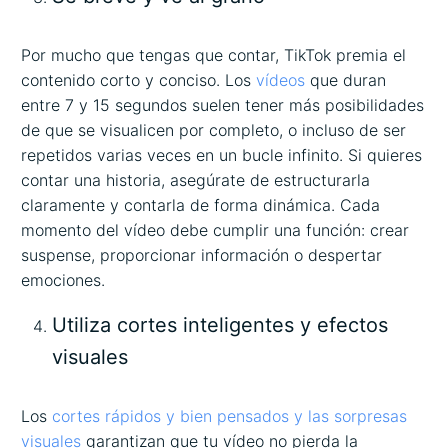
Por mucho que tengas que contar, TikTok premia el
contenido corto y conciso. Los
vídeos
que duran
entre 7 y 15 segundos suelen tener más posibilidades
de que se visualicen por completo, o incluso de ser
repetidos varias veces en un bucle infinito. Si quieres
contar una historia, asegúrate de estructurarla
claramente y contarla de forma dinámica. Cada
momento del vídeo debe cumplir una función: crear
suspense, proporcionar información o despertar
emociones.
Utiliza cortes inteligentes y efectos
visuales
Los
cortes rápidos y bien pensados y las sorpresas
visuales
garantizan que tu vídeo no pierda la