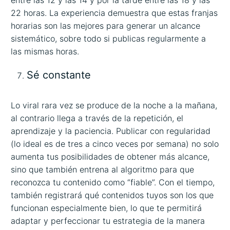
entre las 12 y las 14 y por la tarde entre las 18 y las
22 horas. La experiencia demuestra que estas franjas
horarias son las mejores para generar un alcance
sistemático, sobre todo si publicas regularmente a
las mismas horas.
Sé constante
Lo viral rara vez se produce de la noche a la mañana,
al contrario llega a través de la repetición, el
aprendizaje y la paciencia. Publicar con regularidad
(lo ideal es de tres a cinco veces por semana) no solo
aumenta tus posibilidades de obtener más alcance,
sino que también entrena al algoritmo para que
reconozca tu contenido como “fiable”. Con el tiempo,
también registrará qué contenidos tuyos son los que
funcionan especialmente bien, lo que te permitirá
adaptar y perfeccionar tu estrategia de la manera