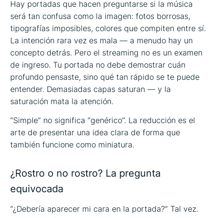
Hay portadas que hacen preguntarse si la música
será tan confusa como la imagen: fotos borrosas,
tipografías imposibles, colores que compiten entre sí.
La intención rara vez es mala — a menudo hay un
concepto detrás. Pero el streaming no es un examen
de ingreso. Tu portada no debe demostrar cuán
profundo pensaste, sino qué tan rápido se te puede
entender. Demasiadas capas saturan — y la
saturación mata la atención.
“Simple” no significa “genérico”. La reducción es el
arte de presentar una idea clara de forma que
también funcione como miniatura.
¿Rostro o no rostro? La pregunta
equivocada
“¿Debería aparecer mi cara en la portada?” Tal vez.