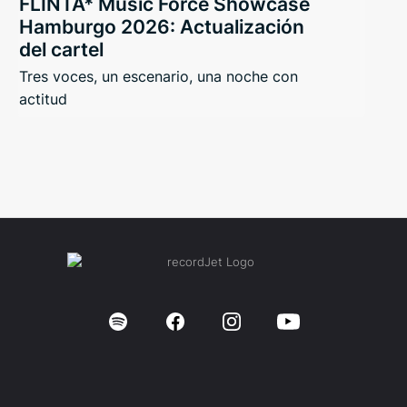
FLINTA* Music Force Showcase
Hamburgo 2026: Actualización
del cartel
Tres voces, un escenario, una noche con
actitud