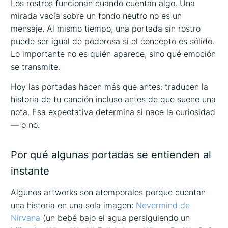
Los rostros funcionan cuando cuentan algo. Una
mirada vacía sobre un fondo neutro no es un
mensaje. Al mismo tiempo, una portada sin rostro
puede ser igual de poderosa si el concepto es sólido.
Lo importante no es quién aparece, sino qué emoción
se transmite.
Hoy las portadas hacen más que antes: traducen la
historia de tu canción incluso antes de que suene una
nota. Esa expectativa determina si nace la curiosidad
— o no.
Por qué algunas portadas se entienden al
instante
Algunos artworks son atemporales porque cuentan
una historia en una sola imagen:
Nevermind
de
Nirvana
(un bebé bajo el agua persiguiendo un