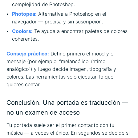
complejidad de Photoshop.
Photopea
:
Alternativa a Photoshop en el
navegador — precisa y sin suscripción.
Coolors
:
Te ayuda a encontrar paletas de colores
coherentes.
Consejo práctico:
Define primero el mood y el
mensaje (por ejemplo: “melancólico, íntimo,
analógico”) y luego decide imagen, tipografía y
colores. Las herramientas solo ejecutan lo que
quieres contar.
Conclusión: Una portada es traducción —
no un examen de acceso
Tu portada suele ser el primer contacto con tu
música — a veces el único. En segundos se decide si