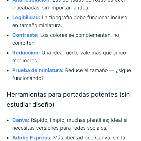
inacabadas, sin importar la idea.
Legibilidad:
La tipografía debe funcionar incluso
en tamaño miniatura.
Contraste:
Los colores se complementan, no
compiten.
Reducción:
Una idea fuerte vale más que cinco
mediocres.
Prueba de miniatura:
Reduce el tamaño — ¿sigue
funcionando?
Herramientas para portadas potentes (sin
estudiar diseño)
Canva
:
Rápido, limpio, muchas plantillas; ideal si
necesitas versiones para redes sociales.
Adobe Express
:
Más libertad que Canva, sin la