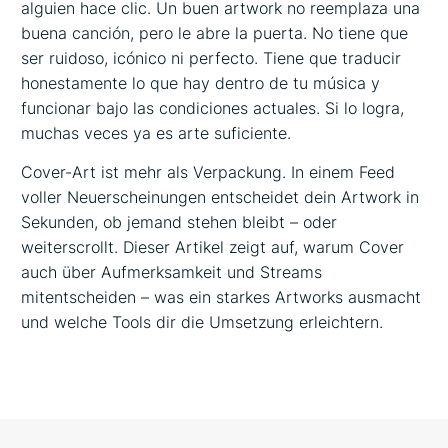
alguien hace clic. Un buen artwork no reemplaza una
buena canción, pero le abre la puerta. No tiene que
ser ruidoso, icónico ni perfecto. Tiene que traducir
honestamente lo que hay dentro de tu música y
funcionar bajo las condiciones actuales. Si lo logra,
muchas veces ya es arte suficiente.
Cover-Art ist mehr als Verpackung. In einem Feed
voller Neuerscheinungen entscheidet dein Artwork in
Sekunden, ob jemand stehen bleibt – oder
weiterscrollt. Dieser Artikel zeigt auf, warum Cover
auch über Aufmerksamkeit und Streams
mitentscheiden – was ein starkes Artworks ausmacht
und welche Tools dir die Umsetzung erleichtern.