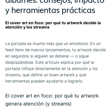
y herramientas prácticas
El cover art en foco: por qué tu artwork decide la
atención y los streams
La portada es mucho más que un envoltorio. En un
feed lleno de nuevos lanzamientos, tu artwork decide
en segundos si alguien se detiene — o sigue
desplazándose. Este artículo explica por qué la
portada influye directamente en la atención y los
streams, qué define un buen artwork y qué
herramientas pueden ayudarte a lograrlo.
El cover art en foco: por qué tu artwork
genera atención (y streams)