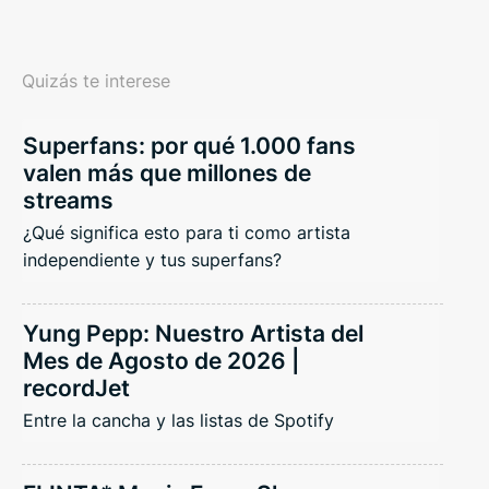
Quizás te interese
Superfans: por qué 1.000 fans
valen más que millones de
streams
¿Qué significa esto para ti como artista
independiente y tus superfans?
Yung Pepp: Nuestro Artista del
Mes de Agosto de 2026 |
recordJet
Entre la cancha y las listas de Spotify