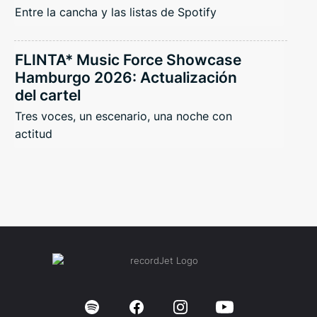
Entre la cancha y las listas de Spotify
FLINTA* Music Force Showcase
Hamburgo 2026: Actualización
del cartel
Tres voces, un escenario, una noche con
actitud