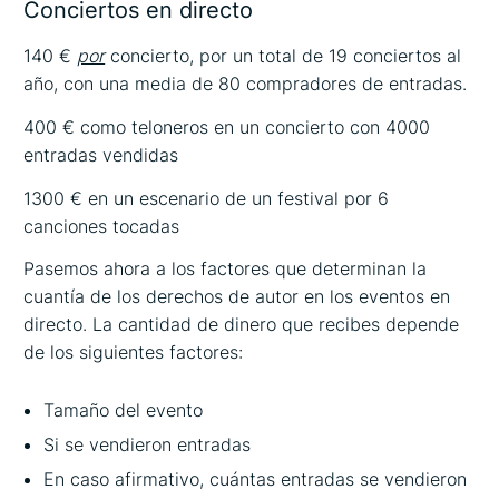
Conciertos en directo
140 €
por
concierto, por un total de 19 conciertos al
año, con una media de 80 compradores de entradas.
400 € como teloneros en un concierto con 4000
entradas vendidas
1300 € en un escenario de un festival por 6
canciones tocadas
Pasemos ahora a los factores que determinan la
cuantía de los derechos de autor en los eventos en
directo. La cantidad de dinero que recibes depende
de los siguientes factores:
Tamaño del evento
Si se vendieron entradas
En caso afirmativo, cuántas entradas se vendieron