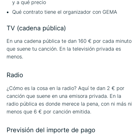
y a qué precio
Qué contrato tiene el organizador con GEMA
TV (cadena pública)
En una cadena pública te dan 160 € por cada minuto
que suene tu canción. En la televisión privada es
menos.
Radio
¿Cómo es la cosa en la radio? Aquí te dan 2 € por
canción que suene en una emisora privada. En la
radio pública es donde merece la pena, con ni más ni
menos que 6 € por canción emitida.
Previsión del importe de pago