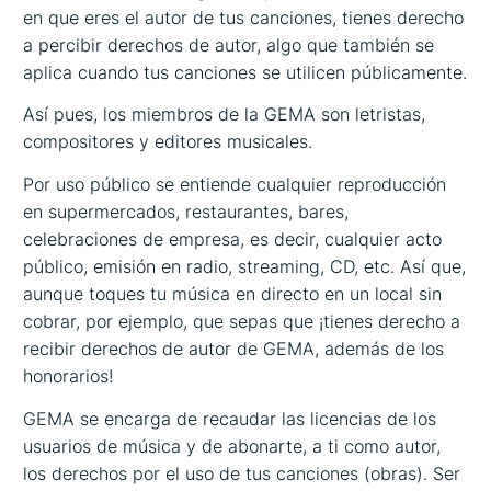
en que eres el autor de tus canciones, tienes derecho
a percibir derechos de autor, algo que también se
aplica cuando tus canciones se utilicen públicamente.
Así pues, los miembros de la GEMA son letristas,
compositores y editores musicales.
Por uso público se entiende cualquier reproducción
en supermercados, restaurantes, bares,
celebraciones de empresa, es decir, cualquier acto
público, emisión en radio, streaming, CD, etc. Así que,
aunque toques tu música en directo en un local sin
cobrar, por ejemplo, que sepas que ¡tienes derecho a
recibir derechos de autor de GEMA, además de los
honorarios!
GEMA se encarga de recaudar las licencias de los
usuarios de música y de abonarte, a ti como autor,
los derechos por el uso de tus canciones (obras). Ser