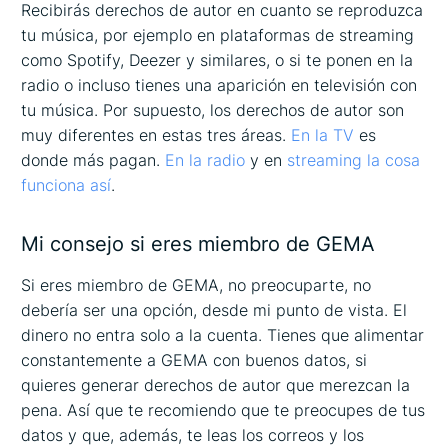
Recibirás derechos de autor en cuanto se reproduzca
tu música, por ejemplo en plataformas de streaming
como Spotify, Deezer y similares, o si te ponen en la
radio o incluso tienes una aparición en televisión con
tu música. Por supuesto, los derechos de autor son
muy diferentes en estas tres áreas.
En la TV
es
donde más pagan.
En la radio
y en
streaming la cosa
funciona así
.
Mi consejo si eres miembro de GEMA
Si eres miembro de GEMA, no preocuparte, no
debería ser una opción, desde mi punto de vista. El
dinero no entra solo a la cuenta. Tienes que alimentar
constantemente a GEMA con buenos datos, si
quieres generar derechos de autor que merezcan la
pena. Así que te recomiendo que te preocupes de tus
datos y que, además, te leas los correos y los