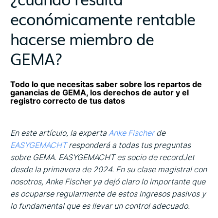
económicamente rentable
hacerse miembro de
GEMA?
Todo lo que necesitas saber sobre los repartos de
ganancias de GEMA, los derechos de autor y el
registro correcto de tus datos
En este artículo, la experta
Anke Fischer
de
EASYGEMACHT
responderá a todas tus preguntas
sobre GEMA. EASYGEMACHT es socio de recordJet
desde la primavera de 2024. En su clase magistral con
nosotros, Anke Fischer ya dejó claro lo importante que
es ocuparse regularmente de estos ingresos pasivos y
lo fundamental que es llevar un control adecuado.