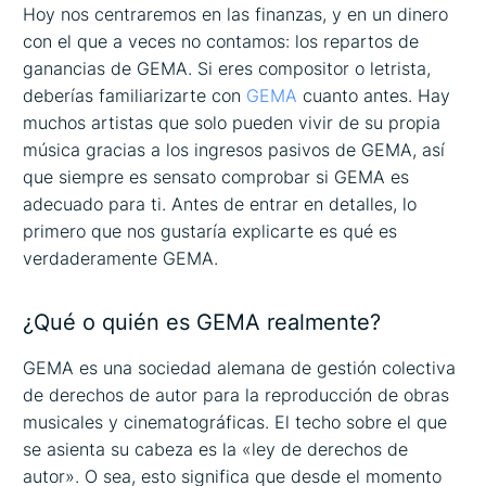
Hoy nos centraremos en las finanzas, y en un dinero
con el que a veces no contamos: los repartos de
ganancias de GEMA. Si eres compositor o letrista,
deberías familiarizarte con
GEMA
cuanto antes. Hay
muchos artistas que solo pueden vivir de su propia
música gracias a los ingresos pasivos de GEMA, así
que siempre es sensato comprobar si GEMA es
adecuado para ti. Antes de entrar en detalles, lo
primero que nos gustaría explicarte es qué es
verdaderamente GEMA.
¿Qué o quién es GEMA realmente?
GEMA es una sociedad alemana de gestión colectiva
de derechos de autor para la reproducción de obras
musicales y cinematográficas. El techo sobre el que
se asienta su cabeza es la «ley de derechos de
autor». O sea, esto significa que desde el momento