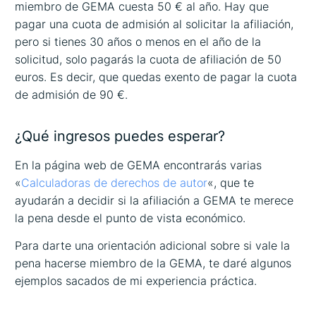
miembro de GEMA cuesta 50 € al año. Hay que
pagar una cuota de admisión al solicitar la afiliación,
pero si tienes 30 años o menos en el año de la
solicitud, solo pagarás la cuota de afiliación de 50
euros. Es decir, que quedas exento de pagar la cuota
de admisión de 90 €.
¿Qué ingresos puedes esperar?
En la página web de GEMA encontrarás varias
«
Calculadoras de derechos de autor
«, que te
ayudarán a decidir si la afiliación a GEMA te merece
la pena desde el punto de vista económico.
Para darte una orientación adicional sobre si vale la
pena hacerse miembro de la GEMA, te daré algunos
ejemplos sacados de mi experiencia práctica.