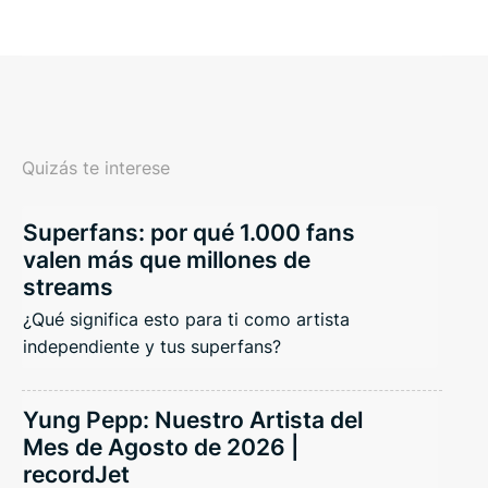
Quizás te interese
Superfans: por qué 1.000 fans
valen más que millones de
streams
¿Qué significa esto para ti como artista
independiente y tus superfans?
Yung Pepp: Nuestro Artista del
Mes de Agosto de 2026 |
recordJet