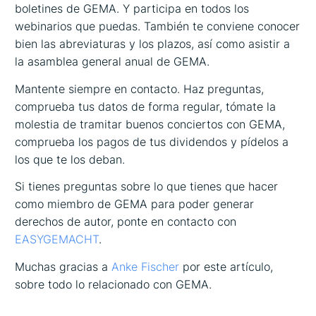
boletines de GEMA. Y participa en todos los
webinarios que puedas. También te conviene conocer
bien las abreviaturas y los plazos, así como asistir a
la asamblea general anual de GEMA.
Mantente siempre en contacto. Haz preguntas,
comprueba tus datos de forma regular, tómate la
molestia de tramitar buenos conciertos con GEMA,
comprueba los pagos de tus dividendos y pídelos a
los que te los deban.
Si tienes preguntas sobre lo que tienes que hacer
como miembro de GEMA para poder generar
derechos de autor, ponte en contacto con
EASYGEMACHT
.
Muchas gracias a
Anke Fischer
por este artículo,
sobre todo lo relacionado con GEMA.