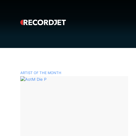
ARTIST OF THE MONTH