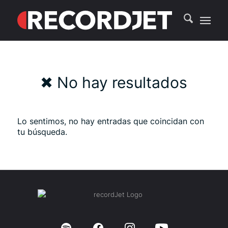
✖ No hay resultados
Lo sentimos, no hay entradas que coincidan con
tu búsqueda.