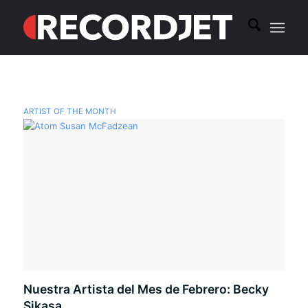
ARTIST OF THE MONTH
Nuestra Artista del Mes de Febrero: Becky
Sikasa