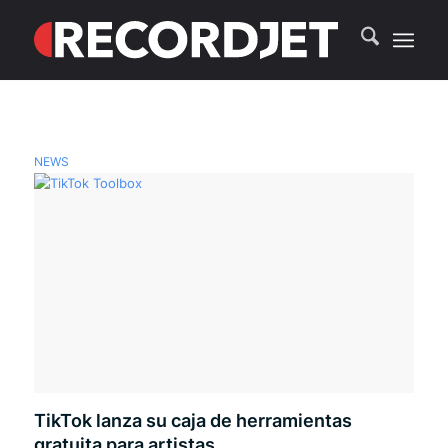
NEWS
TikTok lanza su caja de herramientas
gratuita para artistas