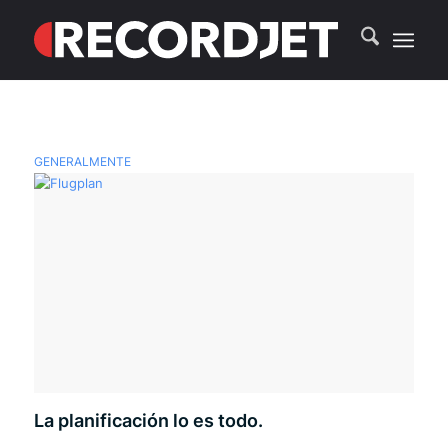
GENERALMENTE
La planificación lo es todo.