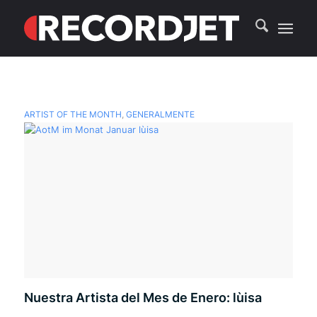
ARTIST OF THE MONTH
,
GENERALMENTE
Nuestra Artista del Mes de Enero: lùisa