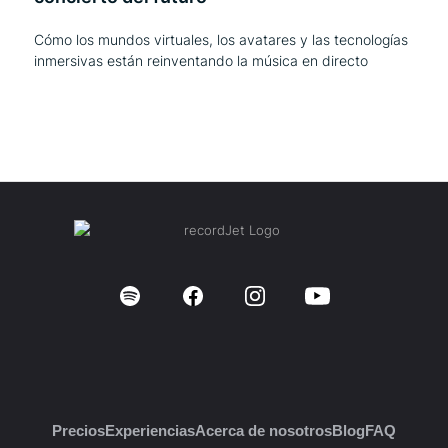
Cómo los mundos virtuales, los avatares y las tecnologías
inmersivas están reinventando la música en directo
Precios
Experiencias
Acerca de nosotros
Blog
FAQ