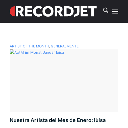
ARTIST OF THE MONTH
,
GENERALMENTE
Nuestra Artista del Mes de Enero: lùisa