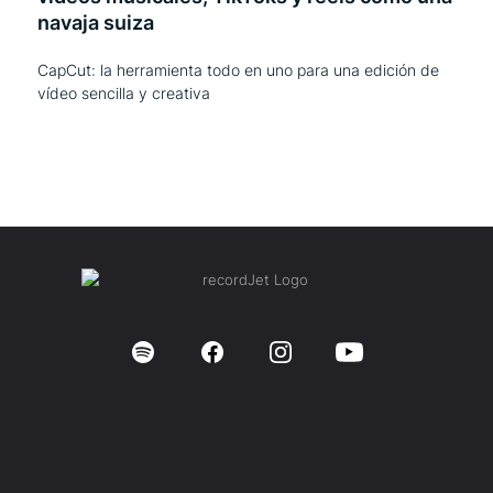
navaja suiza
CapCut: la herramienta todo en uno para una edición de
vídeo sencilla y creativa