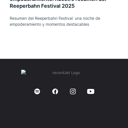
Reeperbahn Festival 2025
Resumen del Reeperbahn Festival: una noche de
empoderamiento y momentos destacables