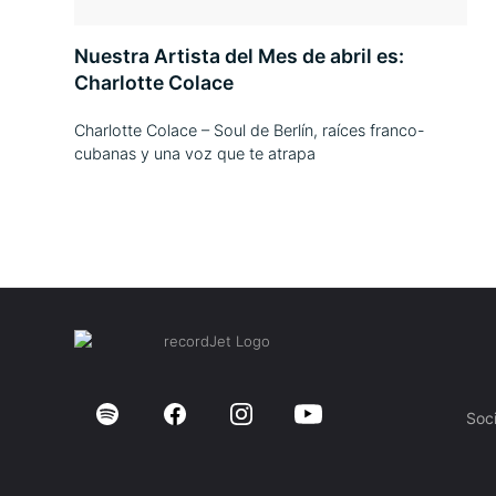
Nuestra Artista del Mes de abril es:
Charlotte Colace
Charlotte Colace – Soul de Berlín, raíces franco-
cubanas y una voz que te atrapa
Soc