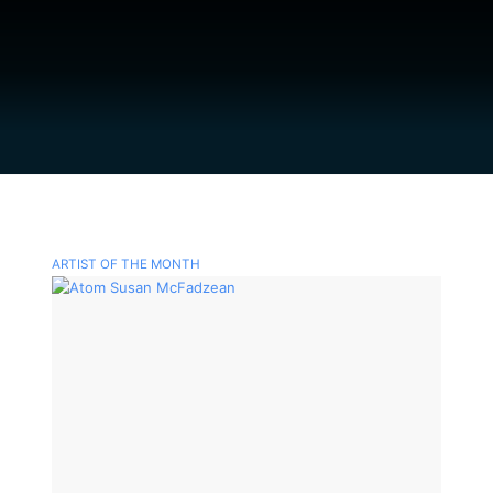
ARTIST OF THE MONTH