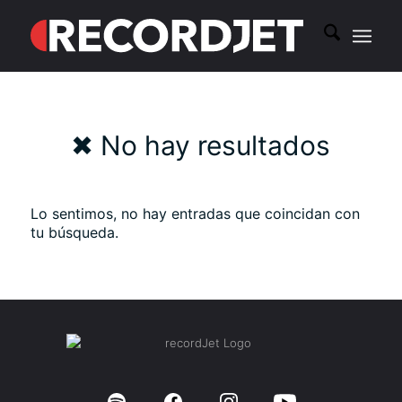
✖ No hay resultados
Lo sentimos, no hay entradas que coincidan con
tu búsqueda.