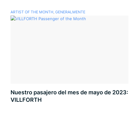
ARTIST OF THE MONTH
,
GENERALMENTE
Nuestro pasajero del mes de mayo de 2023:
VILLFORTH