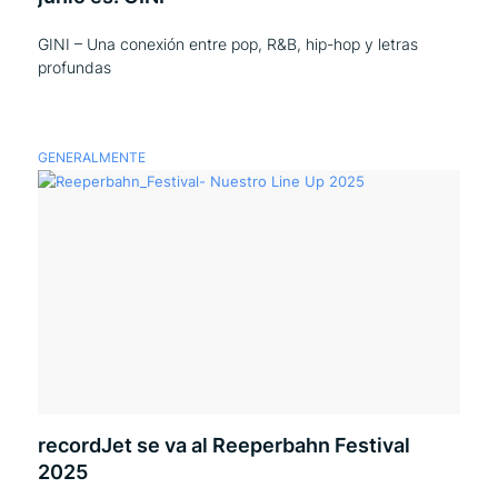
GINI – Una conexión entre pop, R&B, hip-hop y letras
profundas
GENERALMENTE
recordJet se va al Reeperbahn Festival
2025