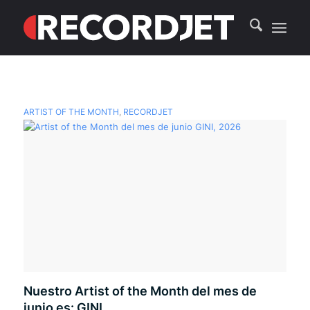
ARTIST OF THE MONTH
,
RECORDJET
Nuestro Artist of the Month del mes de
junio es: GINI