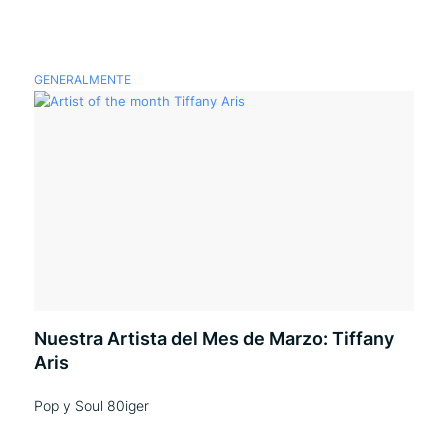
GENERALMENTE
Nuestra Artista del Mes de Marzo: Tiffany
Aris
Pop y Soul 80iger