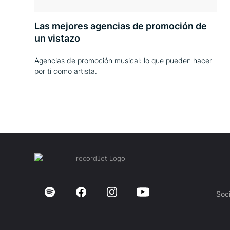
Las mejores agencias de promoción de
un vistazo
Agencias de promoción musical: lo que pueden hacer
por ti como artista.
Soc