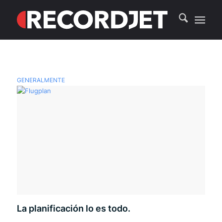
GENERALMENTE
La planificación lo es todo.