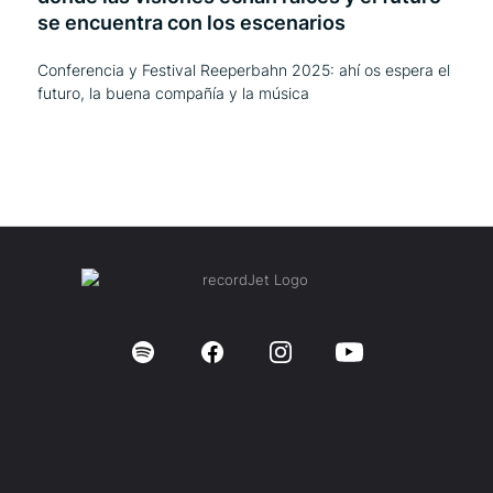
se encuentra con los escenarios
Conferencia y Festival Reeperbahn 2025: ahí os espera el
futuro, la buena compañía y la música