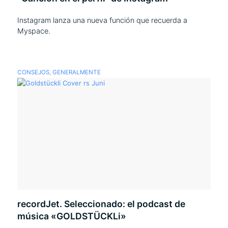
Instagram lanza una nueva función que recuerda a
Myspace.
CONSEJOS
,
GENERALMENTE
recordJet. Seleccionado: el podcast de
música «GOLDSTÜCKLi»