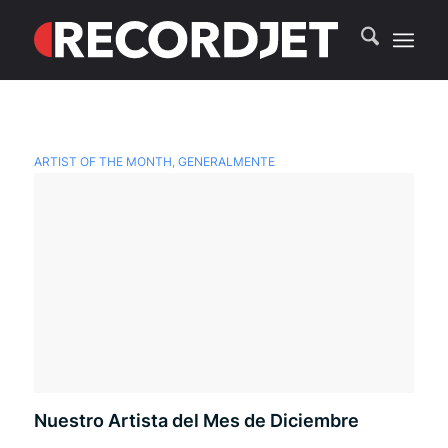
ARTIST OF THE MONTH
,
GENERALMENTE
Nuestro Artista del Mes de Diciembre