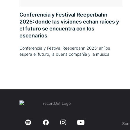
Conferencia y Festival Reeperbahn
2025: donde las visiones echan raíces y
el futuro se encuentra con los
escenarios
Conferencia y Festival Reeperbahn 2025: ahí os
espera el futuro, la buena compañía y la música
Soc