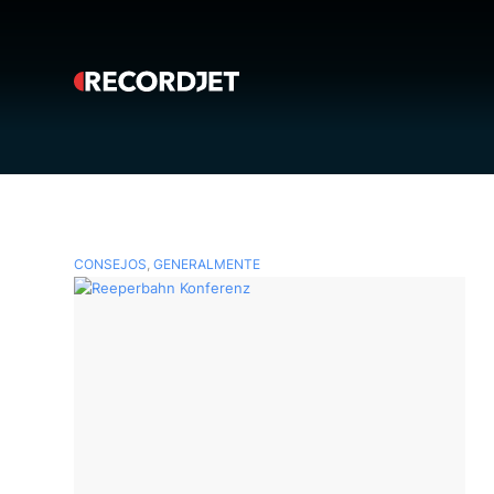
CONSEJOS
,
GENERALMENTE