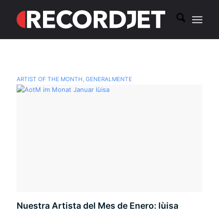
ARTIST OF THE MONTH
,
GENERALMENTE
Nuestra Artista del Mes de Enero: lùisa