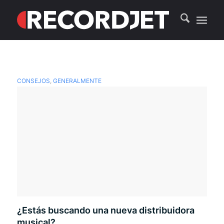
CONSEJOS
,
GENERALMENTE
¿Estás buscando una nueva distribuidora
musical?