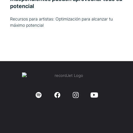
potencial
Recursos para artistas: Optimización para alcanzar tu
máximo potencial