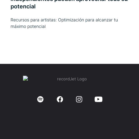
potencial
Recursos para artistas: Optimización para alcanzar tu
máximo potencial