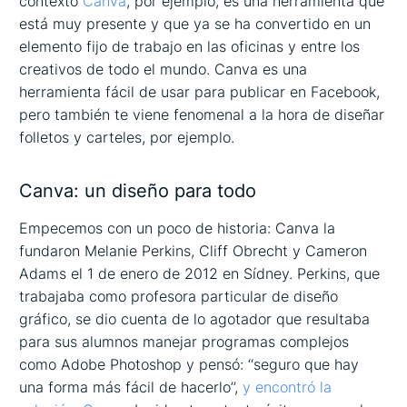
contexto
Canva
, por ejemplo, es una herramienta que
está muy presente y que ya se ha convertido en un
elemento fijo de trabajo en las oficinas y entre los
creativos de todo el mundo. Canva es una
herramienta fácil de usar para publicar en Facebook,
pero también te viene fenomenal a la hora de diseñar
folletos y carteles, por ejemplo.
Canva: un diseño para todo
Empecemos con un poco de historia: Canva la
fundaron Melanie Perkins, Cliff Obrecht y Cameron
Adams el 1 de enero de 2012 en Sídney. Perkins, que
trabajaba como profesora particular de diseño
gráfico, se dio cuenta de lo agotador que resultaba
para sus alumnos manejar programas complejos
como Adobe Photoshop y pensó: ‘‘seguro que hay
una forma más fácil de hacerlo’’,
y encontró la