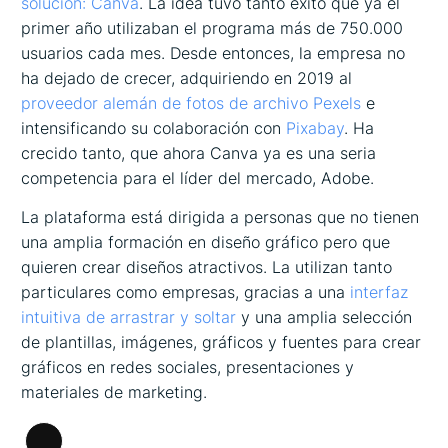
solución:
Canva
. La idea tuvo tanto éxito que ya el
primer año utilizaban el programa más de 750.000
usuarios cada mes. Desde entonces, la empresa no
ha dejado de crecer, adquiriendo en 2019 al
proveedor alemán de fotos de archivo Pexels
e
intensificando su colaboración con
Pixabay
. Ha
crecido tanto, que ahora Canva ya es una seria
competencia para el líder del mercado, Adobe.
La plataforma está dirigida a personas que no tienen
una amplia formación en diseño gráfico pero que
quieren crear diseños atractivos. La utilizan tanto
particulares como empresas, gracias a una
interfaz
intuitiva de arrastrar y soltar
y una amplia selección
de plantillas, imágenes, gráficos y fuentes para crear
gráficos en redes sociales, presentaciones y
materiales de marketing.