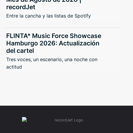
recordJet
Entre la cancha y las listas de Spotify
FLINTA* Music Force Showcase
Hamburgo 2026: Actualización
del cartel
Tres voces, un escenario, una noche con
actitud