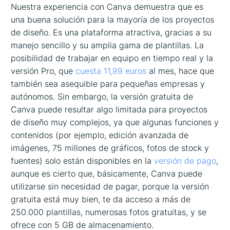
Nuestra experiencia con Canva demuestra que es
una buena solución para la mayoría de los proyectos
de diseño. Es una plataforma atractiva, gracias a su
manejo sencillo y su amplia gama de plantillas. La
posibilidad de trabajar en equipo en tiempo real y la
versión Pro, que
cuesta 11,99 euros
al mes, hace que
también sea asequible para pequeñas empresas y
autónomos. Sin embargo, la versión gratuita de
Canva puede resultar algo limitada para proyectos
de diseño muy complejos, ya que algunas funciones y
contenidos (por ejemplo, edición avanzada de
imágenes, 75 millones de gráficos, fotos de stock y
fuentes) solo están disponibles en la
versión de pago
,
aunque es cierto que, básicamente, Canva puede
utilizarse sin necesidad de pagar, porque la versión
gratuita está muy bien, te da acceso a más de
250.000 plantillas, numerosas fotos gratuitas, y se
ofrece con 5 GB de almacenamiento.