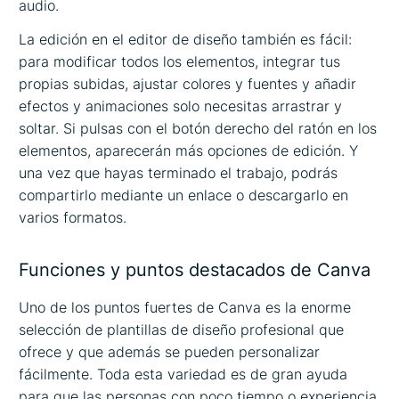
audio.
La edición en el editor de diseño también es fácil:
para modificar todos los elementos, integrar tus
propias subidas, ajustar colores y fuentes y añadir
efectos y animaciones solo necesitas arrastrar y
soltar. Si pulsas con el botón derecho del ratón en los
elementos, aparecerán más opciones de edición. Y
una vez que hayas terminado el trabajo, podrás
compartirlo mediante un enlace o descargarlo en
varios formatos.
Funciones y puntos destacados de Canva
Uno de los puntos fuertes de Canva es la enorme
selección de plantillas de diseño profesional que
ofrece y que además se pueden personalizar
fácilmente. Toda esta variedad es de gran ayuda
para que las personas con poco tiempo o experiencia