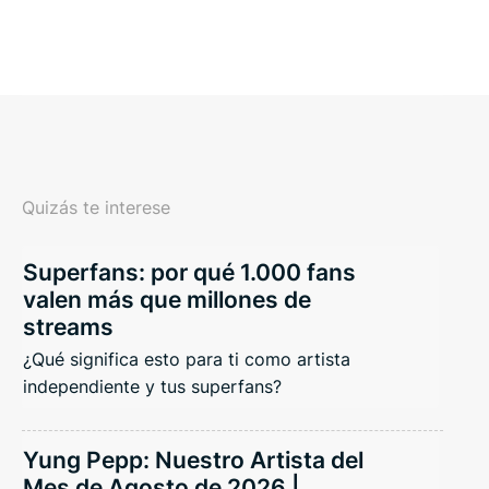
Quizás te interese
Superfans: por qué 1.000 fans
valen más que millones de
streams
¿Qué significa esto para ti como artista
independiente y tus superfans?
Yung Pepp: Nuestro Artista del
Mes de Agosto de 2026 |