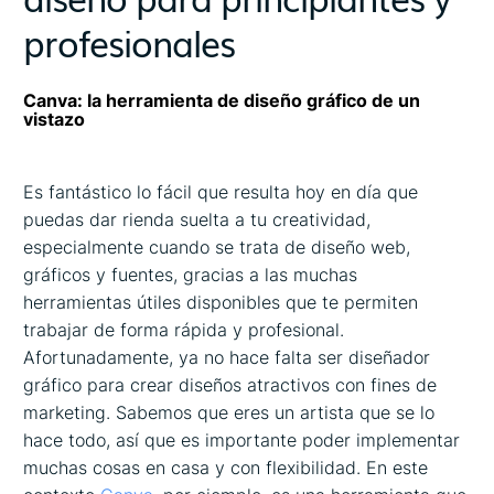
profesionales
Canva: la herramienta de diseño gráfico de un
vistazo
Es fantástico lo fácil que resulta hoy en día que
puedas dar rienda suelta a tu creatividad,
especialmente cuando se trata de diseño web,
gráficos y fuentes, gracias a las muchas
herramientas útiles disponibles que te permiten
trabajar de forma rápida y profesional.
Afortunadamente, ya no hace falta ser diseñador
gráfico para crear diseños atractivos con fines de
marketing. Sabemos que eres un artista que se lo
hace todo, así que es importante poder implementar
muchas cosas en casa y con flexibilidad. En este