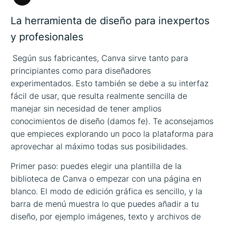
Larga
descripción
La herramienta de diseño para inexpertos
y profesionales
Según sus fabricantes, Canva sirve tanto para
principiantes como para diseñadores
experimentados. Esto también se debe a su interfaz
fácil de usar, que resulta realmente sencilla de
manejar sin necesidad de tener amplios
conocimientos de diseño (damos fe). Te aconsejamos
que empieces explorando un poco la plataforma para
aprovechar al máximo todas sus posibilidades.
Primer paso: puedes elegir una plantilla de la
biblioteca de Canva o empezar con una página en
blanco. El modo de edición gráfica es sencillo, y la
barra de menú muestra lo que puedes añadir a tu
diseño, por ejemplo imágenes, texto y archivos de