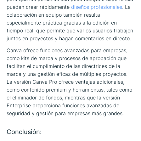
puedan crear rápidamente
diseños profesionales
. La
colaboración en equipo también resulta
especialmente práctica gracias a la edición en
tiempo real, que permite que varios usuarios trabajen
juntos en proyectos y hagan comentarios en directo.
Canva ofrece funciones avanzadas para empresas,
como kits de marca y procesos de aprobación que
facilitan el cumplimiento de las directrices de la
marca y una gestión eficaz de múltiples proyectos.
La versión Canva Pro ofrece ventajas adicionales,
como contenido premium y herramientas, tales como
el eliminador de fondos, mientras que la versión
Enterprise proporciona funciones avanzadas de
seguridad y gestión para empresas más grandes.
Conclusión: