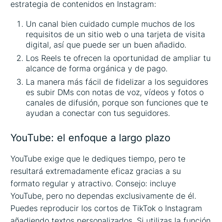
estrategia de contenidos en Instagram:
Un canal bien cuidado cumple muchos de los
requisitos de un sitio web o una tarjeta de visita
digital, así que puede ser un buen añadido.
Los Reels te ofrecen la oportunidad de ampliar tu
alcance de forma orgánica y de pago.
La manera más fácil de fidelizar a los seguidores
es subir DMs con notas de voz, vídeos y fotos o
canales de difusión, porque son funciones que te
ayudan a conectar con tus seguidores.
YouTube: el enfoque a largo plazo
YouTube exige que le dediques tiempo, pero te
resultará extremadamente eficaz gracias a su
formato regular y atractivo. Consejo: incluye
YouTube, pero no dependas exclusivamente de él.
Puedes reproducir los cortos de TikTok o Instagram
añadiendo textos personalizados. Si utilizas la función