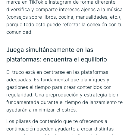
marca en TikTok e Instagram de forma diferente,
diversifica y comparte intereses ajenos a la música
(consejos sobre libros, cocina, manualidades, etc.),
porque todo esto puede reforzar la conexión con tu
comunidad.
Juega simultáneamente en las
plataformas: encuentra el equilibrio
El truco está en centrarse en las plataformas
adecuadas. Es fundamental que planifiques y
gestiones el tiempo para crear contenidos con
regularidad. Una preproducción y estrategia bien
fundamentada durante el tiempo de lanzamiento te
ayudarán a minimizar el estrés.
Los pilares de contenido que te ofrecemos a
continuación pueden ayudarte a crear distintas