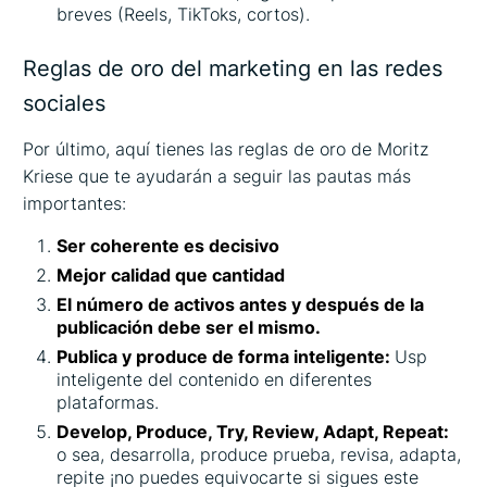
breves (Reels, TikToks, cortos).
Reglas de oro del marketing en las redes
sociales
Por último, aquí tienes las reglas de oro de Moritz
Kriese que te ayudarán a seguir las pautas más
importantes:
Ser coherente es decisivo
Mejor calidad que cantidad
El número de activos antes y después de la
publicación debe ser el mismo.
Publica y produce de forma inteligente:
Usp
inteligente del contenido en diferentes
plataformas.
Develop, Produce, Try, Review, Adapt, Repeat:
o sea, desarrolla, produce prueba, revisa, adapta,
repite ¡no puedes equivocarte si sigues este