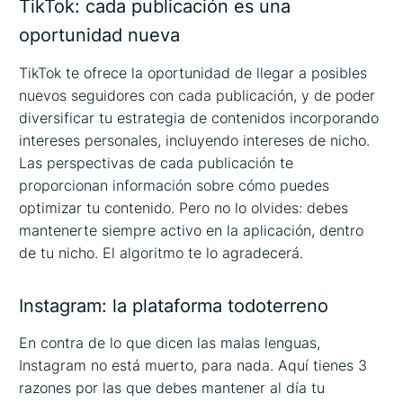
TikTok: cada publicación es una
oportunidad nueva
TikTok te ofrece la oportunidad de llegar a posibles
nuevos seguidores con cada publicación, y de poder
diversificar tu estrategia de contenidos incorporando
intereses personales, incluyendo intereses de nicho.
Las perspectivas de cada publicación te
proporcionan información sobre cómo puedes
optimizar tu contenido. Pero no lo olvides: debes
mantenerte siempre activo en la aplicación, dentro
de tu nicho. El algoritmo te lo agradecerá.
Instagram: la plataforma todoterreno
En contra de lo que dicen las malas lenguas,
Instagram no está muerto, para nada. Aquí tienes 3
razones por las que debes mantener al día tu