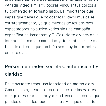
«Añadir vídeo similar», podrás vincular tus cortos a
tu contenido en formato largo. Es importante que
sepas que tienes que colocar los vídeos musicales
estratégicamente, ya que muchos de los posibles
espectadores no suelen verlos sin una campaña
específica en Instagram y TikTok. No te olvides de la
interacción con la comunidad y de establecer de días
fijos de estreno, que también son muy importantes
en este caso.
Persona en redes sociales: autenticidad y
claridad
Es importante tener una identidad de marca clara.
Como artista, debes ser conscientes de los valores
que quieres representar y de la frecuencia con la que
puedes utilizar las redes sociales. Así que utiliza tu