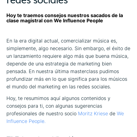
Hoy te traemos consejos nuestros sacados de la
clase magistral con We Influence People
En la era digital actual, comercializar música es,
simplemente, algo necesario. Sin embargo, el éxito de
un lanzamiento requiere algo más que buena música,
depende de una estrategia de marketing bien
pensada. En nuestra última masterclass pudimos
profundizar más en lo que significa para los músicos
el mundo del marketing en las redes sociales.
Hoy, te resumimos aquí algunos contenidos y
consejos para ti, con algunas sugerencias
profesionales de nuestro socio
Moritz Kriese
de
We
Influence People.