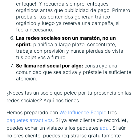
enfoque! Y recuerda siempre: enfoques
orgánicos antes que publicidad de pago. Primero
prueba si tus contenidos generan tráfico
orgánico y luego ya reserva una campaña, si
fuera necesario.
Las redes sociales son un maratón, no un
sprint:
planifica a largo plazo, concéntrate,
trabaja con previsión y nunca pierdas de vista
tus objetivos a futuro.
Se llama red social por algo:
construye una
comunidad que sea activa y préstale la suficiente
atención.
¿Necesitas un socio que pelee por tu presencia en las
redes sociales? Aquí nos tienes.
Hemos preparado con
We Influence People
tres
paquetes atractivos
. Si ya eres cliente de recordJet,
puedes echar un vistazo a los paquetes
aquí
. Si aún
no eres cliente, puedes registrarse gratuitamente