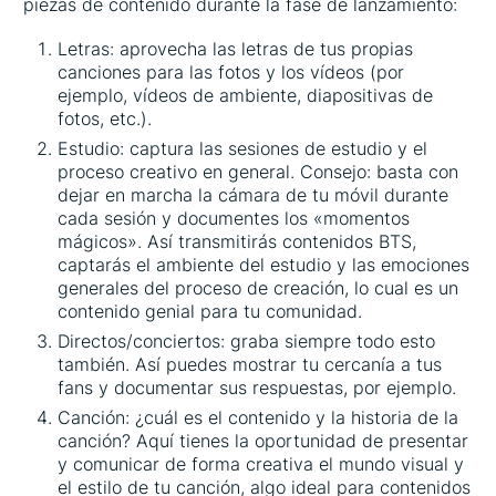
piezas de contenido durante la fase de lanzamiento:
Letras: aprovecha las letras de tus propias
canciones para las fotos y los vídeos (por
ejemplo, vídeos de ambiente, diapositivas de
fotos, etc.).
Estudio: captura las sesiones de estudio y el
proceso creativo en general. Consejo: basta con
dejar en marcha la cámara de tu móvil durante
cada sesión y documentes los «momentos
mágicos». Así transmitirás contenidos BTS,
captarás el ambiente del estudio y las emociones
generales del proceso de creación, lo cual es un
contenido genial para tu comunidad.
Directos/conciertos: graba siempre todo esto
también. Así puedes mostrar tu cercanía a tus
fans y documentar sus respuestas, por ejemplo.
Canción: ¿cuál es el contenido y la historia de la
canción? Aquí tienes la oportunidad de presentar
y comunicar de forma creativa el mundo visual y
el estilo de tu canción, algo ideal para contenidos