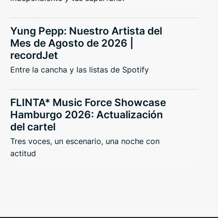
Yung Pepp: Nuestro Artista del
Mes de Agosto de 2026 |
recordJet
Entre la cancha y las listas de Spotify
FLINTA* Music Force Showcase
Hamburgo 2026: Actualización
del cartel
Tres voces, un escenario, una noche con
actitud