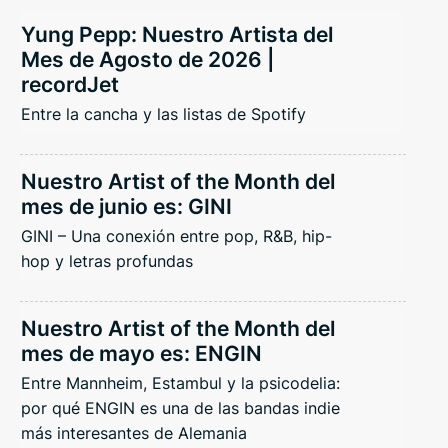
Yung Pepp: Nuestro Artista del
Mes de Agosto de 2026 |
recordJet
Entre la cancha y las listas de Spotify
Nuestro Artist of the Month del
mes de junio es: GINI
GINI – Una conexión entre pop, R&B, hip-
hop y letras profundas
Nuestro Artist of the Month del
mes de mayo es: ENGIN
Entre Mannheim, Estambul y la psicodelia:
por qué ENGIN es una de las bandas indie
más interesantes de Alemania