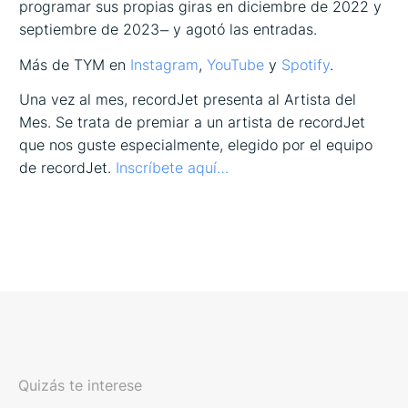
programar sus propias giras en diciembre de 2022 y
septiembre de 2023 ̶ y agotó las entradas.
Más de TYM en
Instagram
,
YouTube
y
Spotify
.
Una vez al mes, recordJet presenta al Artista del
Mes. Se trata de premiar a un artista de recordJet
que nos guste especialmente, elegido por el equipo
de recordJet.
Inscríbete aquí…
Quizás te interese