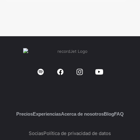
Precios
Experiencias
Acerca de nosotros
Blog
FAQ
Socias
Política de privacidad de datos