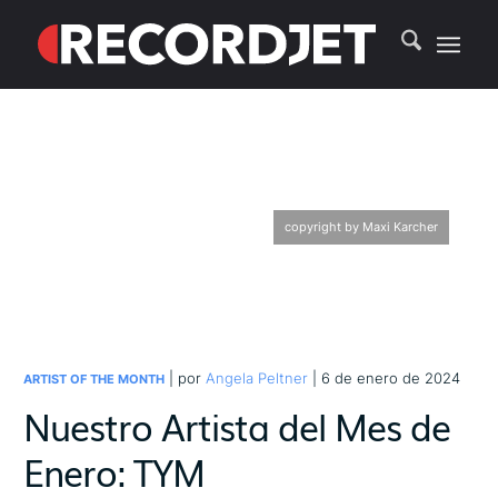
copyright by Maxi Karcher
| por
Angela Peltner
| 6 de enero de 2024
ARTIST OF THE MONTH
Nuestro Artista del Mes de
Enero: TYM