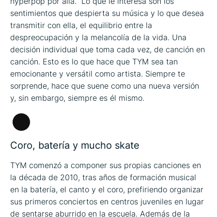
hyperpop por allá. Lo que le interesa son los
sentimientos que despierta su música y lo que desea
transmitir con ella, el equilibrio entre la
despreocupación y la melancolía de la vida. Una
decisión individual que toma cada vez, de canción en
canción. Esto es lo que hace que TYM sea tan
emocionante y versátil como artista. Siempre te
sorprende, hace que suene como una nueva versión
y, sin embargo, siempre es él mismo.
Larga
descripción
Coro, batería y mucho skate
TYM comenzó a componer sus propias canciones en
la década de 2010, tras años de formación musical
en la batería, el canto y el coro, prefiriendo organizar
sus primeros conciertos en centros juveniles en lugar
de sentarse aburrido en la escuela. Además de la