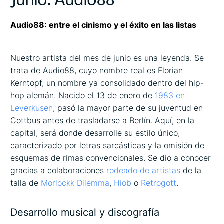
Audio88: entre el cinismo y el éxito en las listas
Nuestro artista del mes de junio es una leyenda. Se
trata de Audio88, cuyo nombre real es Florian
Kerntopf, un nombre ya consolidado dentro del hip-
hop alemán. Nacido el 13 de enero de
1983 en
Leverkusen
, pasó la mayor parte de su juventud en
Cottbus antes de trasladarse a Berlín. Aquí, en la
capital, será donde desarrolle su estilo único,
caracterizado por letras sarcásticas y la omisión de
esquemas de rimas convencionales. Se dio a conocer
gracias a colaboraciones
rodeado de artistas
de la
talla de
Morlockk Dilemma
,
Hiob
o
Retrogott
.
Desarrollo musical y discografía