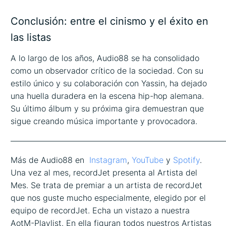
Conclusión: entre el cinismo y el éxito en
las listas
A lo largo de los años, Audio88 se ha consolidado
como un observador crítico de la sociedad. Con su
estilo único y su colaboración con Yassin, ha dejado
una huella duradera en la escena hip-hop alemana.
Su último álbum y su próxima gira demuestran que
sigue creando música importante y provocadora.
——————————————————————————
Más de Audio88 en
Instagram
,
YouTube
y
Spotify
.
Una vez al mes, recordJet presenta al Artista del
Mes. Se trata de premiar a un artista de recordJet
que nos guste mucho especialmente, elegido por el
equipo de recordJet. Echa un vistazo a nuestra
AotM-Playlist. En ella figuran todos nuestros Artistas