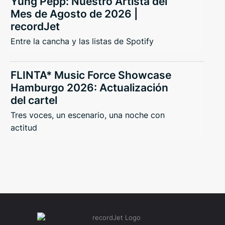
Yung Pepp: Nuestro Artista del
Mes de Agosto de 2026 |
recordJet
Entre la cancha y las listas de Spotify
FLINTA* Music Force Showcase
Hamburgo 2026: Actualización
del cartel
Tres voces, un escenario, una noche con
actitud