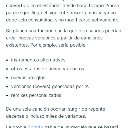
convertido en el estándar desde hace tiempo. Ahora
parece que llega el siguiente paso: la música ya no
debe solo consumirse, sino modificarse activamente.
Se planea una función con la que los usuarios puedan
crear nuevas versiones a partir de canciones
existentes. Por ejemplo, sería posible:
instrumentos alternativos
otros estados de ánimo y géneros
nuevos arreglos
versiones (covers) generadas por IA
remixes personalizados
De una sola canción podrían surgir de repente
decenas o incluso miles de variantes.
La propia
Spotify
habla de un modelo que se basará