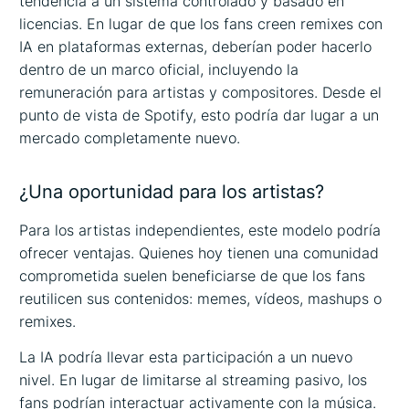
tendencia a un sistema controlado y basado en
licencias. En lugar de que los fans creen remixes con
IA en plataformas externas, deberían poder hacerlo
dentro de un marco oficial, incluyendo la
remuneración para artistas y compositores. Desde el
punto de vista de Spotify, esto podría dar lugar a un
mercado completamente nuevo.
¿Una oportunidad para los artistas?
Para los artistas independientes, este modelo podría
ofrecer ventajas. Quienes hoy tienen una comunidad
comprometida suelen beneficiarse de que los fans
reutilicen sus contenidos: memes, vídeos, mashups o
remixes.
La IA podría llevar esta participación a un nuevo
nivel. En lugar de limitarse al streaming pasivo, los
fans podrían interactuar activamente con la música.