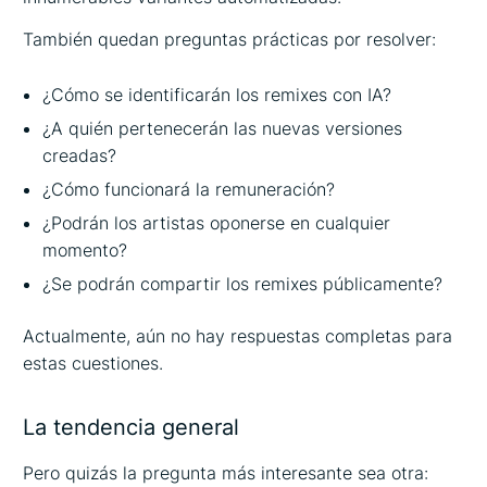
También quedan preguntas prácticas por resolver:
¿Cómo se identificarán los remixes con IA?
¿A quién pertenecerán las nuevas versiones
creadas?
¿Cómo funcionará la remuneración?
¿Podrán los artistas oponerse en cualquier
momento?
¿Se podrán compartir los remixes públicamente?
Actualmente, aún no hay respuestas completas para
estas cuestiones.
La tendencia general
Pero quizás la pregunta más interesante sea otra: